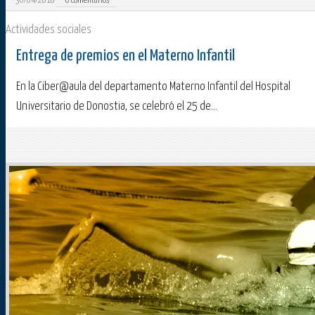
30/04/2018
0
comentarios
Actividades sociales
Entrega de premios en el Materno Infantil
En la Ciber@aula del departamento Materno Infantil del Hospital
Universitario de Donostia, se celebró el 25 de...