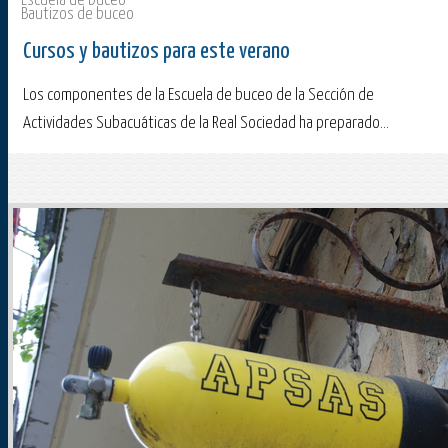
Escuela de buceo
Bautizos de buceo
Cursos y bautizos para este verano
Los componentes de la Escuela de buceo de la Sección de
Actividades Subacuáticas de la Real Sociedad ha preparado...