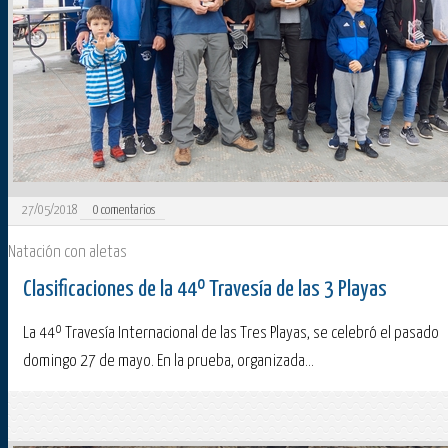
27/05/2018
0
comentarios
Natación con aletas
Clasificaciones de la 44º Travesía de las 3 Playas
La 44º Travesía Internacional de las Tres Playas, se celebró el pasado
domingo 27 de mayo. En la prueba, organizada...