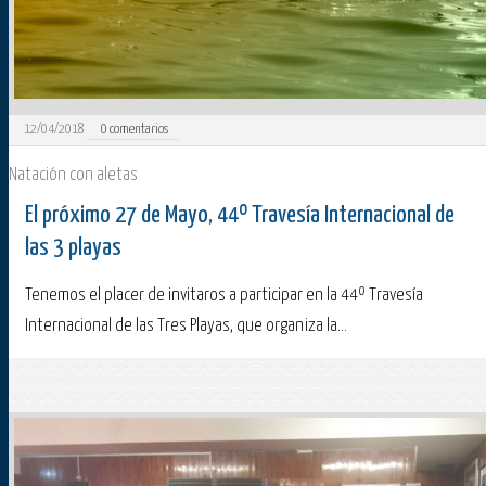
12/04/2018
0
comentarios
Natación con aletas
El próximo 27 de Mayo, 44º Travesía Internacional de
las 3 playas
Tenemos el placer de invitaros a participar en la 44º Travesía
Internacional de las Tres Playas, que organiza la...