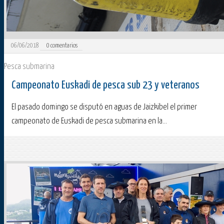
06/06/2018
0
comentarios
Pesca submarina
Campeonato Euskadi de pesca sub 23 y veteranos
El pasado domingo se disputó en aguas de Jaizkibel el primer
campeonato de Euskadi de pesca submarina en la...