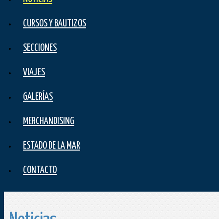
CURSOS Y BAUTIZOS
SECCIONES
VIAJES
GALERÍAS
MERCHANDISING
ESTADO DE LA MAR
CONTACTO