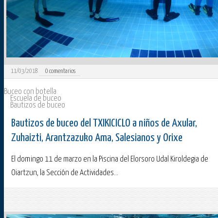
11/03/2018
0
comentarios
Buceo con botella
Escuela de buceo
Bautizos de buceo
Bautizos de buceo del TXIKICICLO a niños de Axular,
Zuhaizti, Arantzazuko Ama, Salesianos y Orixe
El domingo 11 de marzo en la Piscina del Elorsoro Udal Kiroldegia de
Oiartzun, la Sección de Actividades...