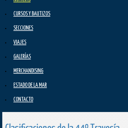
CURSOS Y BAUTIZOS
SECCIONES
VIAJES
GALERÍAS
MERCHANDISING
ESTADO DE LA MAR
CONTACTO