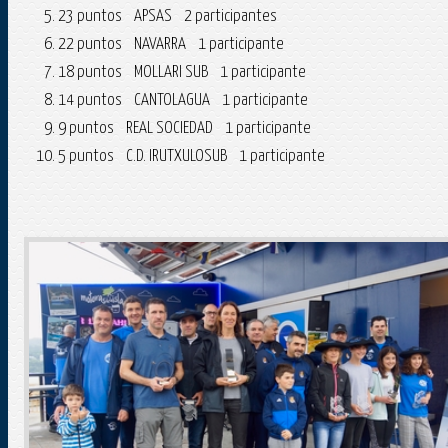
23 puntos APSAS 2 participantes
22 puntos NAVARRA 1 participante
18 puntos MOLLARI SUB 1 participante
14 puntos CANTOLAGUA 1 participante
9 puntos REAL SOCIEDAD 1 participante
5 puntos C.D. IRUTXULOSUB 1 participante