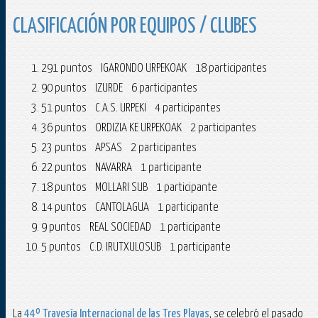
CLASIFICACIÓN POR EQUIPOS / CLUBES
291 puntos IGARONDO URPEKOAK 18 participantes
90 puntos IZURDE 6 participantes
51 puntos C.A.S. URPEKI 4 participantes
36 puntos ORDIZIA KE URPEKOAK 2 participantes
23 puntos APSAS 2 participantes
22 puntos NAVARRA 1 participante
18 puntos MOLLARI SUB 1 participante
14 puntos CANTOLAGUA 1 participante
9 puntos REAL SOCIEDAD 1 participante
5 puntos C.D. IRUTXULOSUB 1 participante
La
44º Travesía Internacional de las Tres Playas
, se celebró el pasado