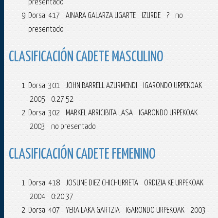
presentado
Dorsal 417 AINARA GALARZA UGARTE IZURDE ? no
presentado
CLASIFICACIÓN CADETE MASCULINO
Dorsal 301 JOHN BARRELL AZURMENDI IGARONDO URPEKOAK
2005 0:27:52
Dorsal 302 MARKEL ARRICIBITA LASA IGARONDO URPEKOAK
2003 no presentado
CLASIFICACIÓN CADETE FEMENINO
Dorsal 418 JOSUNE DIEZ CHICHURRETA ORDIZIA KE URPEKOAK
2004 0:20:37
Dorsal 407 YERA LAKA GARTZIA IGARONDO URPEKOAK 2003