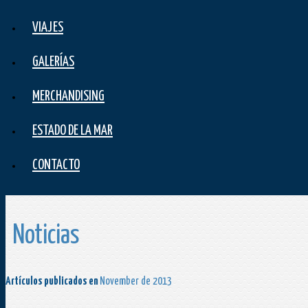
VIAJES
GALERÍAS
MERCHANDISING
ESTADO DE LA MAR
CONTACTO
Noticias
Artículos publicados en
November de 2013