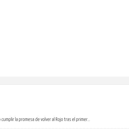
plir la promesa de volver al Rojo tras el primer...