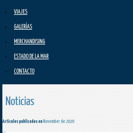
VIAJES
GALERÍAS
MERCHANDISING
ESTADO DE LA MAR
CONTACTO
Noticias
Artículos publicados en
November de 2020