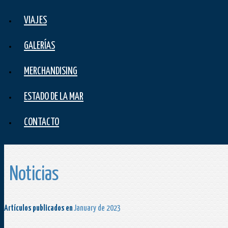
VIAJES
GALERÍAS
MERCHANDISING
ESTADO DE LA MAR
CONTACTO
Noticias
Artículos publicados en
January de 2023