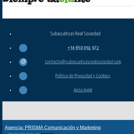
Subacuáticas Real Sociedad
+34
650
091
972
contacto@subacuaticasrealsociedad.com
Política de Privacidad y Cookies
Aviso legal
Agencia: PRISMA Comunicación y Marketing