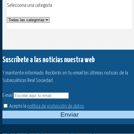
Selecciona una categoría
Suscríbete a las noticias nuestra web
Y mantente informado. Recibirás en tu email las últimas noticias de la
Subacuáticas Real Sociedad.
E-mail
Acepto la
política de protección de datos
.
Enviar