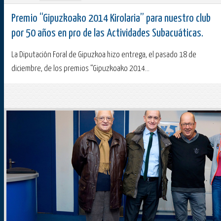
Premio “Gipuzkoako 2014 Kirolaria” para nuestro club
por 50 años en pro de las Actividades Subacuáticas.
La Diputación Foral de Gipuzkoa hizo entrega, el pasado 18 de
diciembre, de los premios “Gipuzkoako 2014...