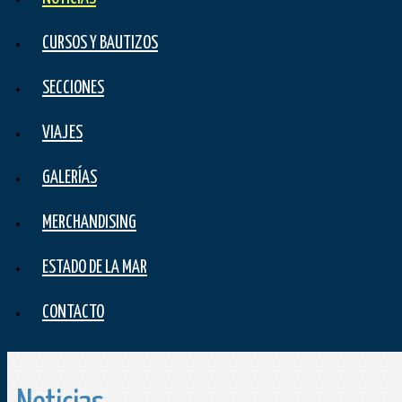
CURSOS Y BAUTIZOS
SECCIONES
VIAJES
GALERÍAS
MERCHANDISING
ESTADO DE LA MAR
CONTACTO