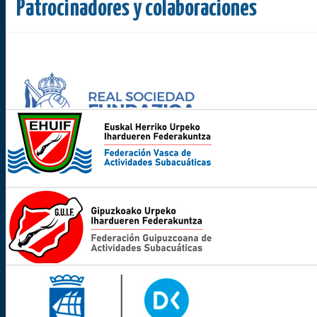
Patrocinadores y colaboraciones