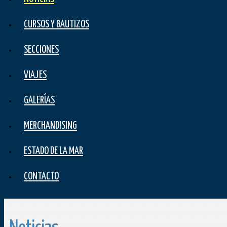
CURSOS Y BAUTIZOS
SECCIONES
VIAJES
GALERÍAS
MERCHANDISING
ESTADO DE LA MAR
CONTACTO