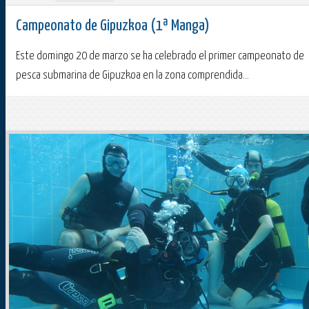
Campeonato de Gipuzkoa (1ª Manga)
Este domingo 20 de marzo se ha celebrado el primer campeonato de
pesca submarina de Gipuzkoa en la zona comprendida...