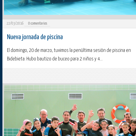
22/03/2016
0
comentarios
Nueva jornada de piscina
El domingo, 20 de marzo, tuvimos la penúltima sesión de piscina en
Bidebieta. Hubo bautizo de buceo para 2 niños y 4...