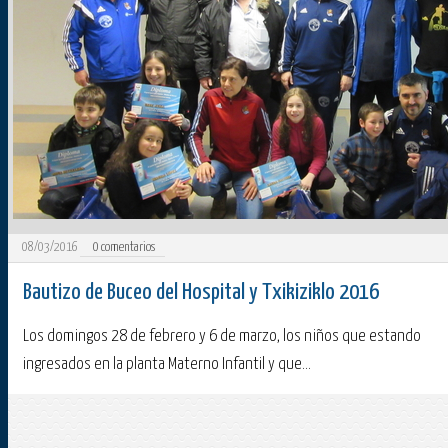
08/03/2016
0
comentarios
Bautizo de Buceo del Hospital y Txikiziklo 2016
Los domingos 28 de febrero y 6 de marzo, los niños que estando
ingresados en la planta Materno Infantil y que...