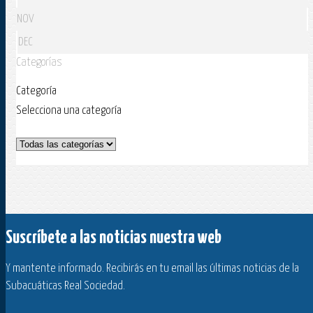
NOV
DEC
Categorías
Categoría
Selecciona una categoría
Suscríbete a las noticias nuestra web
Y mantente informado. Recibirás en tu email las últimas noticias de la
Subacuáticas Real Sociedad.