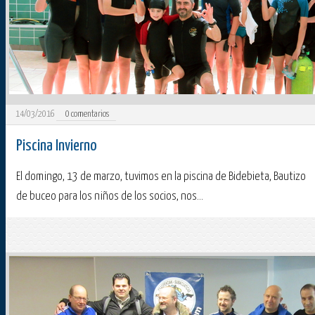
14/03/2016
0
comentarios
Piscina Invierno
El domingo, 13 de marzo, tuvimos en la piscina de Bidebieta, Bautizo
de buceo para los niños de los socios, nos...