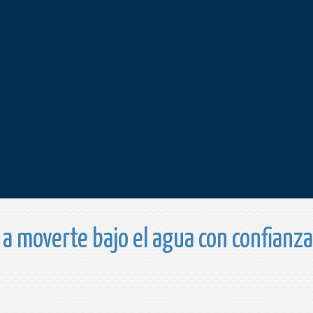
 a moverte bajo el agua con confianz