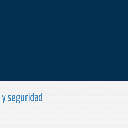
a y seguridad