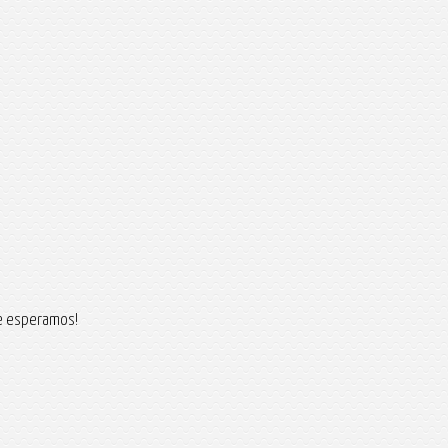
e esperamos!