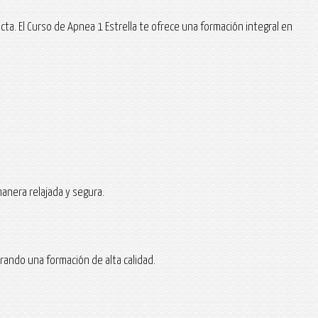
ta. El Curso de Apnea 1 Estrella te ofrece una formación integral en
anera relajada y segura.
rando una formación de alta calidad.