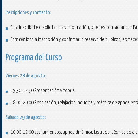
Inscripciones y contacto:
Para inscribirte o solicitar más información, puedes contactar con 
Para realizar la inscripción y confirmar la reserva de tu plaza, es n
Programa del Curso
Viernes 28 de agosto:
15:30-17:30 Presentación y teoría.
18:00-20:00 Respiración, relajación inducida y práctica de apnea está
Sábado 29 de agosto:
10:00-12:00 Estiramientos, apnea dinámica, lastrado, técnica de alet