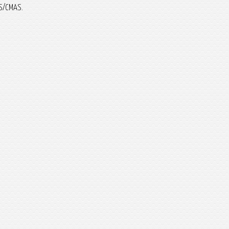
AS/CMAS.