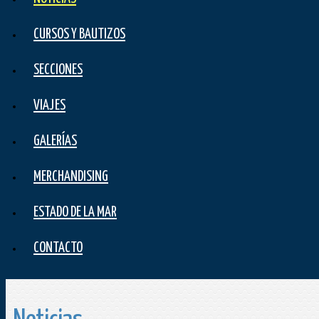
CURSOS Y BAUTIZOS
SECCIONES
VIAJES
GALERÍAS
MERCHANDISING
ESTADO DE LA MAR
CONTACTO