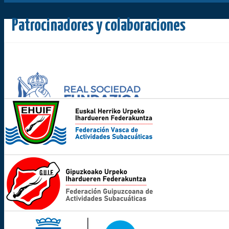
Patrocinadores y colaboraciones