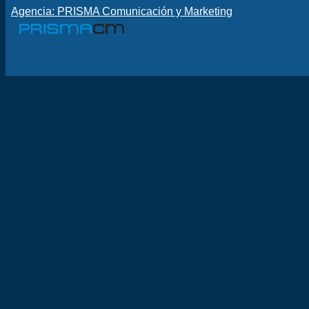
Agencia: PRISMA Comunicación y Marketing