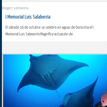
Imagen submarina
I Memorial Luis Salaberria
El sábado 16 de octubre se celebró en aguas de Donostia el I
Memorial Luis Salaverría.Magnífica actuación de...