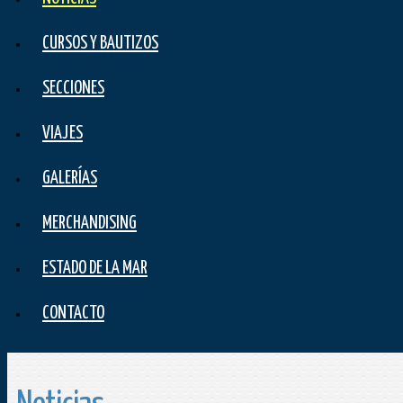
CURSOS Y BAUTIZOS
SECCIONES
VIAJES
GALERÍAS
MERCHANDISING
ESTADO DE LA MAR
CONTACTO