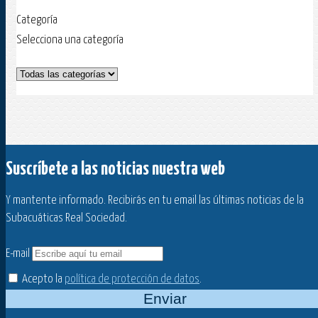
Categoría
Selecciona una categoría
Suscríbete a las noticias nuestra web
Y mantente informado. Recibirás en tu email las últimas noticias de la
Subacuáticas Real Sociedad.
E-mail
Acepto la
política de protección de datos
.
Enviar