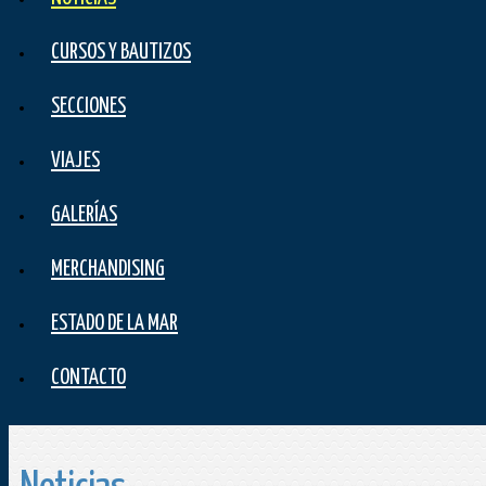
CURSOS Y BAUTIZOS
SECCIONES
VIAJES
GALERÍAS
MERCHANDISING
ESTADO DE LA MAR
CONTACTO