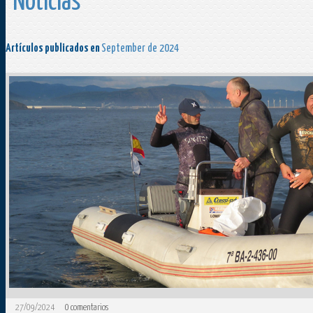
Noticias
Artículos publicados en
September de 2024
27/09/2024
0
comentarios