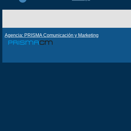
Agencia: PRISMA Comunicación y Marketing