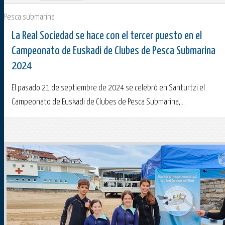
Pesca submarina
La Real Sociedad se hace con el tercer puesto en el
Campeonato de Euskadi de Clubes de Pesca Submarina
2024
El pasado 21 de septiembre de 2024 se celebró en Santurtzi el
Campeonato de Euskadi de Clubes de Pesca Submarina,...