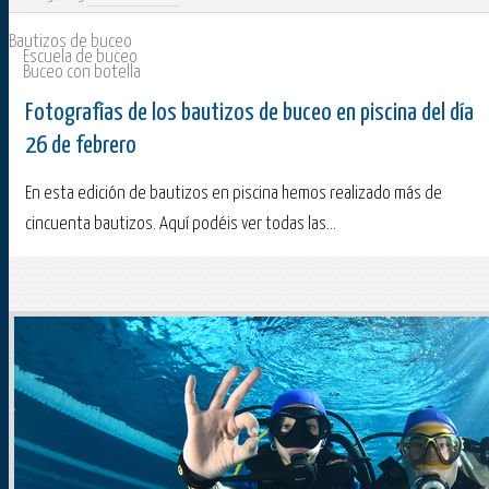
Bautizos de buceo
Escuela de buceo
Buceo con botella
Fotografías de los bautizos de buceo en piscina del día
26 de febrero
En esta edición de bautizos en piscina hemos realizado más de
cincuenta bautizos. Aquí podéis ver todas las...