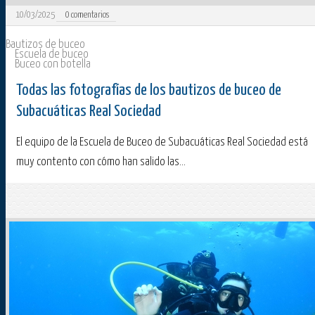
10/03/2025
0
comentarios
Bautizos de buceo
Escuela de buceo
Buceo con botella
Todas las fotografías de los bautizos de buceo de
Subacuáticas Real Sociedad
El equipo de la Escuela de Buceo de Subacuáticas Real Sociedad está
muy contento con cómo han salido las...