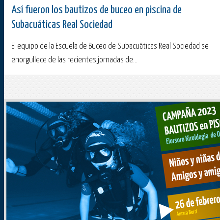
Así fueron los bautizos de buceo en piscina de
Subacuáticas Real Sociedad
El equipo de la Escuela de Buceo de Subacuáticas Real Sociedad se
enorgullece de las recientes jornadas de...