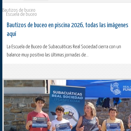
Bautizos de buceo
Escuela de buceo
Bautizos de buceo en piscina 2026, todas las imágenes
aquí
La Escuela de Buceo de Subacuáticas Real Sociedad cierra con un
balance muy positivo las últimas jornadas de...