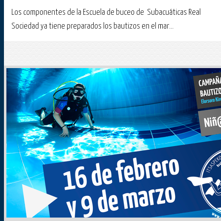
Los componentes de la Escuela de buceo de Subacuáticas Real
Sociedad ya tiene preparados los bautizos en el mar...