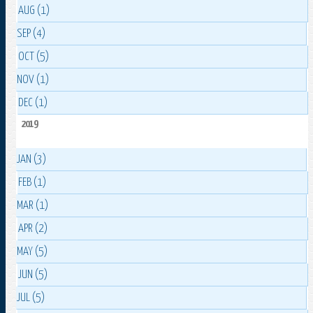
AUG (1)
SEP (4)
OCT (5)
NOV (1)
DEC (1)
2019
JAN (3)
FEB (1)
MAR (1)
APR (2)
MAY (5)
JUN (5)
JUL (5)