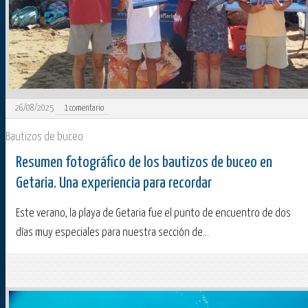
26/08/2025
1
comentario
Bautizos de buceo
Resumen fotográfico de los bautizos de buceo en
Getaria. Una experiencia para recordar
Este verano, la playa de Getaria fue el punto de encuentro de dos
días muy especiales para nuestra sección de...