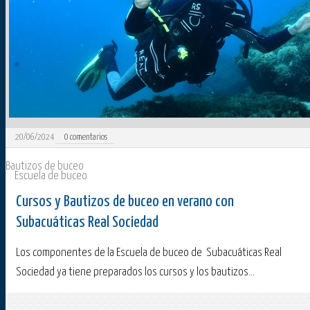
20/06/2024
0
comentarios
Bautizos de buceo
Escuela de buceo
Cursos y Bautizos de buceo en verano con
Subacuáticas Real Sociedad
Los componentes de la Escuela de buceo de Subacuáticas Real
Sociedad ya tiene preparados los cursos y los bautizos...