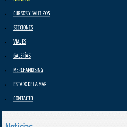
CURSOS Y BAUTIZOS
SECCIONES
VIAJES
GALERÍAS
MERCHANDISING
ESTADO DE LA MAR
CONTACTO