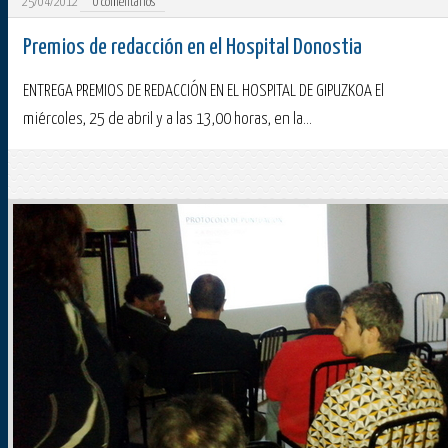
25/04/2012
0
comentarios
Premios de redacción en el Hospital Donostia
ENTREGA PREMIOS DE REDACCIÓN EN EL HOSPITAL DE GIPUZKOA El
miércoles, 25 de abril y a las 13,00 horas, en la...