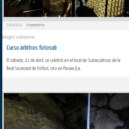
23/04/2012
0
comentarios
Imagen submarina
Curso árbitros fotosub
El sábado, 21 de abril, se celebró en el local de Subacuáticas de la
Real Sociedad de Fútbol, sito en Pasaia (La...