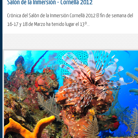
Salón de la Inmersión - Cornellá 2012
Crónica del Salón de la Inmersión Cornellá 2012 El fin de semana del
16-17 y 18 de Marzo ha tenido lugar el 13º...