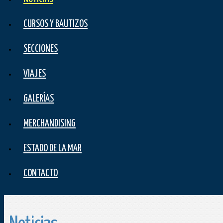
CURSOS Y BAUTIZOS
SECCIONES
VIAJES
GALERÍAS
MERCHANDISING
ESTADO DE LA MAR
CONTACTO