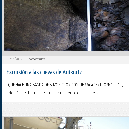
11/04/2012
0
comentarios
Excursión a las cuevas de Arrikrutz
¿QUE HACE UNA BANDA DE BUZOS CRONICOS TIERRA ADENTRO?Más aún,
además de tierra adentro, literalmente dentro de la...