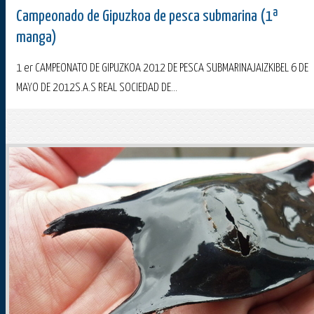
Campeonado de Gipuzkoa de pesca submarina (1ª
manga)
1 er CAMPEONATO DE GIPUZKOA 2012 DE PESCA SUBMARINAJAIZKIBEL 6 DE
MAYO DE 2012S.A.S REAL SOCIEDAD DE...