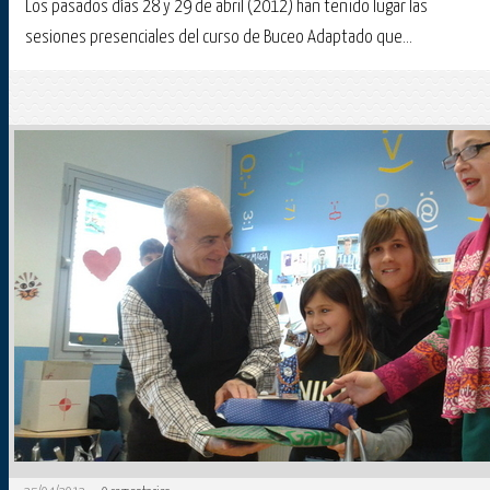
Los pasados días 28 y 29 de abril (2012) han tenido lugar las
sesiones presenciales del curso de Buceo Adaptado que...