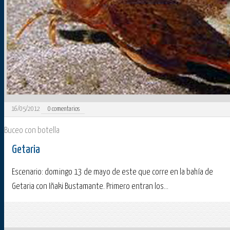
16/05/2012
0
comentarios
Buceo con botella
Getaria
Escenario: domingo 13 de mayo de este que corre en la bahía de
Getaria con Iñaki Bustamante. Primero entran los...