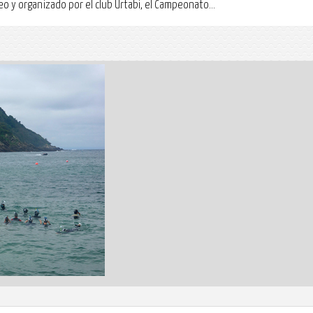
 y organizado por el club Urtabi, el Campeonato...