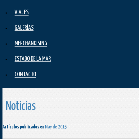
VIAJES
GALERÍAS
MERCHANDISING
ESTADO DE LA MAR
CONTACTO
Noticias
Artículos publicados en
May de 2015