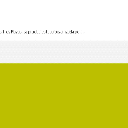
s Tres Playas. La prueba estaba organizada por...