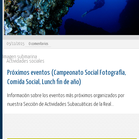
05/11/2015
0
comentarios
Imagen submarina
Actividades sociales
Próximos eventos (Campeonato Social Fotografía,
Comida Social, Lunch fin de año)
Información sobre los eventos más próximos organizados por
nuestra Sección de Actividades Subacuáticas de la Real...