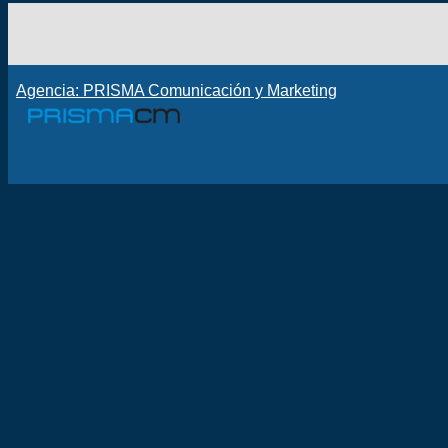
Agencia: PRISMA Comunicación y Marketing