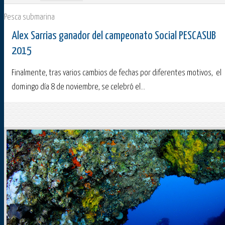
Pesca submarina
Alex Sarrias ganador del campeonato Social PESCASUB
2015
Finalmente, tras varios cambios de fechas por diferentes motivos, el
domingo día 8 de noviembre, se celebró el...