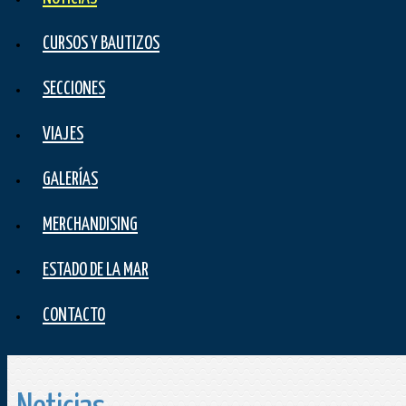
CURSOS Y BAUTIZOS
SECCIONES
VIAJES
GALERÍAS
MERCHANDISING
ESTADO DE LA MAR
CONTACTO