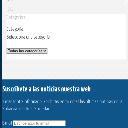
DEC
Categorías
Categoría
Selecciona una categoría
Suscríbete a las noticias nuestra web
Y mantente informado. Recibirás en tu email las últimas noticias de la
Subacuáticas Real Sociedad.
E-mail