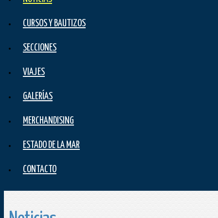
CURSOS Y BAUTIZOS
SECCIONES
VIAJES
GALERÍAS
MERCHANDISING
ESTADO DE LA MAR
CONTACTO