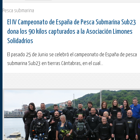
Pesca submarina
El IV Campeonato de España de Pesca Submarina Sub23
dona los 90 kilos capturados a la Asociación Limones
Solidadrios
El pasado 25 de Junio se celebró el campeonato de España de pesca
submarina Sub23 en tierras Cántabras, en el cual...