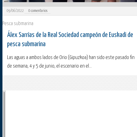
09/06/2022
0
comentarios
Pesca submarina
Álex Sarrías de la Real Sociedad campeón de Euskadi de
pesca submarina
Las aguas a ambos lados de Orio (Gipuzkoa) han sido este pasado fin
de semana, 4 y 5 de junio, el escenario en el...