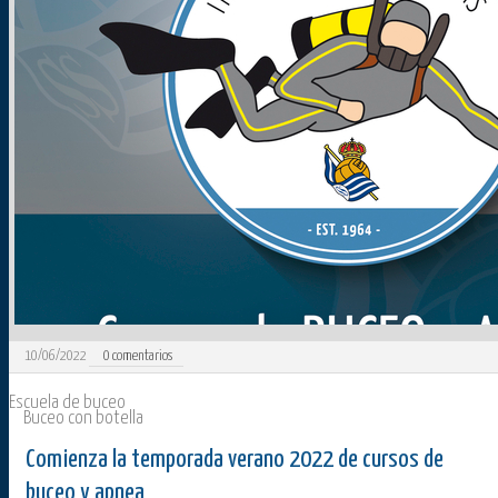
10/06/2022
0
comentarios
Escuela de buceo
Buceo con botella
Comienza la temporada verano 2022 de cursos de
buceo y apnea