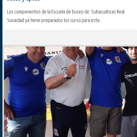
Los componentes de la Escuela de buceo de Subacuáticas Real
Sociedad ya tiene preparados los curso para este...