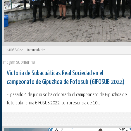
24/06/2022
0
comentarios
Imagen submarina
Victoria de Subacuáticas Real Sociedad en el
campeonato de Gipuzkoa de Fotosub (GIFOSUB 2022)
El pasado 4 de junio se ha celebrado el campeonato de Gipuzkoa de
foto submarina GIFOSUB 2022, con presencia de 10...