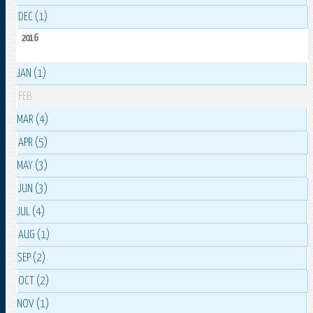
DEC (1)
2016
JAN (1)
FEB
MAR (4)
APR (5)
MAY (3)
JUN (3)
JUL (4)
AUG (1)
SEP (2)
OCT (2)
NOV (1)