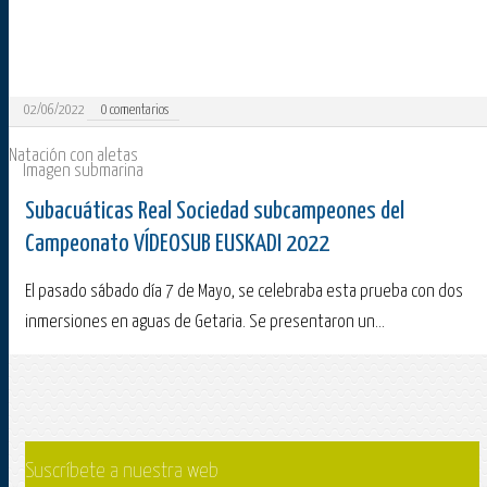
02/06/2022
0
comentarios
Natación con aletas
Imagen submarina
Subacuáticas Real Sociedad subcampeones del
Campeonato VÍDEOSUB EUSKADI 2022
El pasado sábado día 7 de Mayo, se celebraba esta prueba con dos
inmersiones en aguas de Getaria. Se presentaron un...
Suscríbete a nuestra web