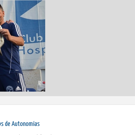
bs de Autonomías