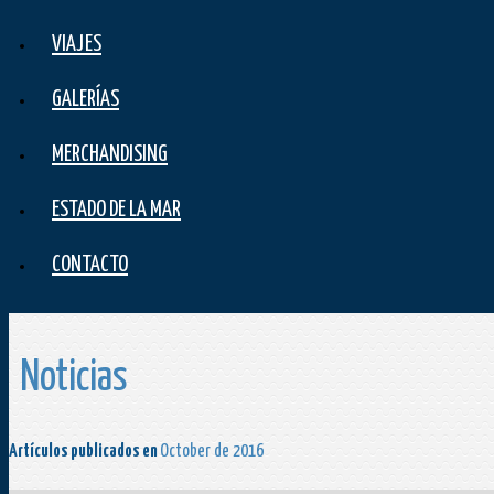
VIAJES
GALERÍAS
MERCHANDISING
ESTADO DE LA MAR
CONTACTO
Noticias
Artículos publicados en
October de 2016