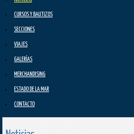
CURSOS Y BAUTIZOS
SECCIONES
VIAJES
GALERÍAS
MERCHANDISING
ESTADO DE LA MAR
CONTACTO