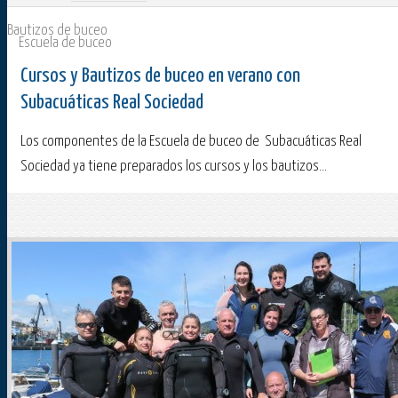
Bautizos de buceo
Escuela de buceo
Cursos y Bautizos de buceo en verano con
Subacuáticas Real Sociedad
Los componentes de la Escuela de buceo de Subacuáticas Real
Sociedad ya tiene preparados los cursos y los bautizos...