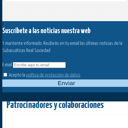
Suscríbete a las noticias nuestra web
Y mantente informado. Recibirás en tu email las últimas noticias de la
Subacuáticas Real Sociedad.
E-mail
Acepto la
política de protección de datos
.
Enviar
Patrocinadores y colaboraciones