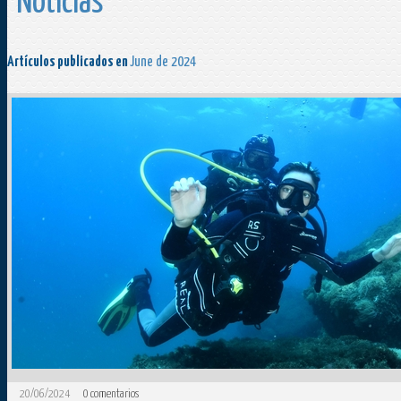
Noticias
Artículos publicados en
June de 2024
20/06/2024
0
comentarios