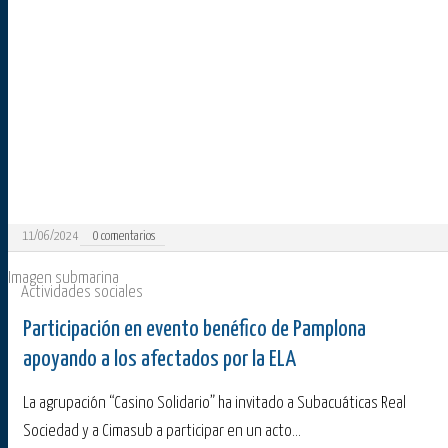
11/06/2024
0
comentarios
Imagen submarina
Actividades sociales
Participación en evento benéfico de Pamplona
apoyando a los afectados por la ELA
La agrupación “Casino Solidario” ha invitado a Subacuáticas Real
Sociedad y a Cimasub a participar en un acto...