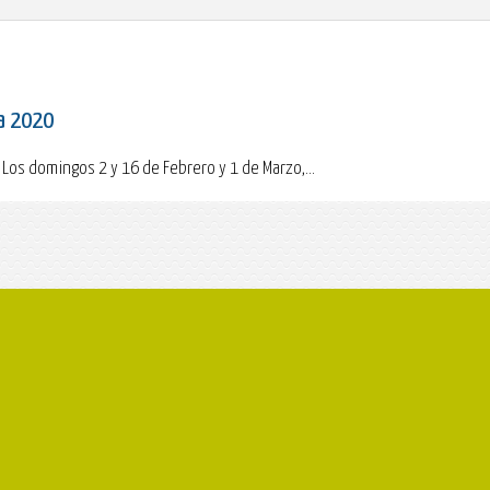
na 2020
 Los domingos 2 y 16 de Febrero y 1 de Marzo,...