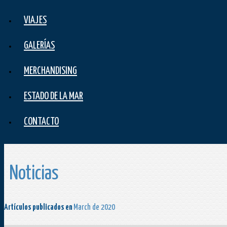
VIAJES
GALERÍAS
MERCHANDISING
ESTADO DE LA MAR
CONTACTO
Noticias
Artículos publicados en
March de 2020