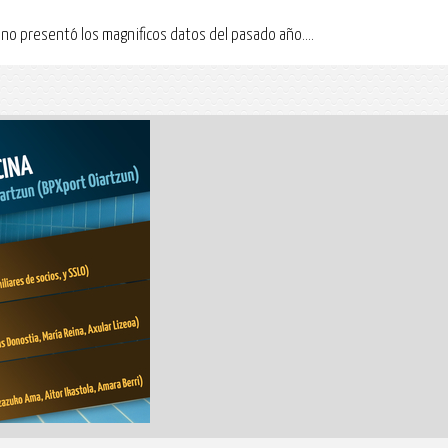
no presentó los magnificos datos del pasado año....