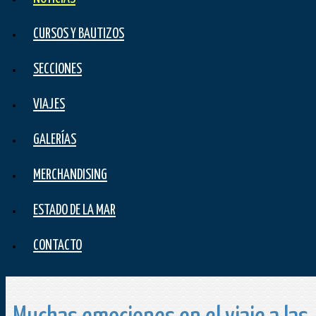
CURSOS Y BAUTIZOS
SECCIONES
VIAJES
GALERÍAS
MERCHANDISING
ESTADO DE LA MAR
CONTACTO