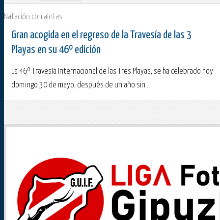
Natación con aletas
Gran acogida en el regreso de la Travesía de las 3
Playas en su 46º edición
La 46º Travesía Internacional de las Tres Playas, se ha celebrado hoy
domingo 30 de mayo, después de un año sin...