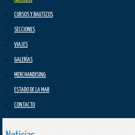
CURSOS Y BAUTIZOS
SECCIONES
VIAJES
GALERÍAS
MERCHANDISING
ESTADO DE LA MAR
CONTACTO