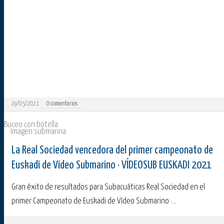
19/05/2021
0
comentarios
Buceo con botella
Imagen submarina
La Real Sociedad vencedora del primer campeonato de
Euskadi de Vídeo Submarino · VÍDEOSUB EUSKADI 2021
Gran éxito de resultados para Subacuáticas Real Sociedad en el
primer Campeonato de Euskadi de Vídeo Submarino ·...