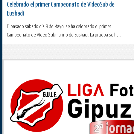
Celebrado el primer Campeonato de VídeoSub de
Euskadi
El pasado sábado día 8 de Mayo, se ha celebrado el primer
Campeonato de Vídeo Submarino de Euskadi. La prueba se ha...