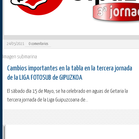
24/05/2021
0
comentarios
Imagen submarina
Cambios importantes en la tabla en la tercera jornada
de la LIGA FOTOSUB de GIPUZKOA
El sábado día 15 de Mayo, se ha celebrado en aguas de Getaria la
tercera jornada de la Liga Guipuzcoana de...