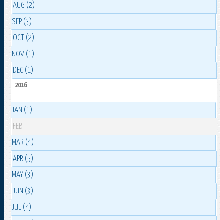
AUG (2)
SEP (3)
OCT (2)
NOV (1)
DEC (1)
2016
JAN (1)
FEB
MAR (4)
APR (5)
MAY (3)
JUN (3)
JUL (4)