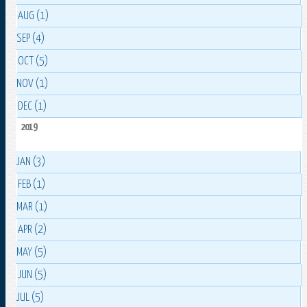
AUG (1)
SEP (4)
OCT (5)
NOV (1)
DEC (1)
2019
JAN (3)
FEB (1)
MAR (1)
APR (2)
MAY (5)
JUN (5)
JUL (5)