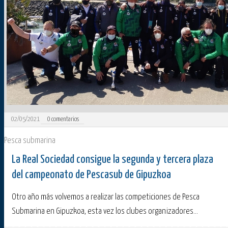
02/05/2021
0
comentarios
Pesca submarina
La Real Sociedad consigue la segunda y tercera plaza
del campeonato de Pescasub de Gipuzkoa
Otro año más volvemos a realizar las competiciones de Pesca
Submarina en Gipuzkoa, esta vez los clubes organizadores...