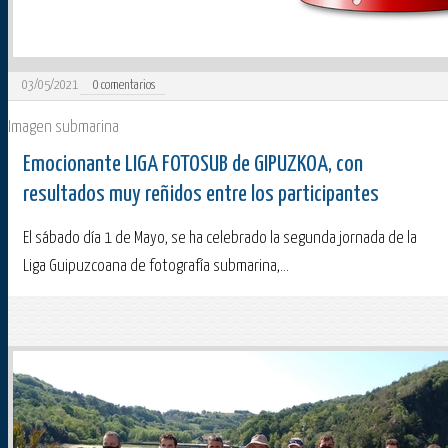
03/05/2021
0
comentarios
Imagen submarina
Emocionante LIGA FOTOSUB de GIPUZKOA, con
resultados muy reñidos entre los participantes
El sábado día 1 de Mayo, se ha celebrado la segunda jornada de la
Liga Guipuzcoana de fotografía submarina,...