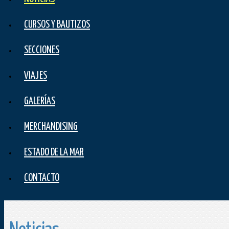
CURSOS Y BAUTIZOS
SECCIONES
VIAJES
GALERÍAS
MERCHANDISING
ESTADO DE LA MAR
CONTACTO