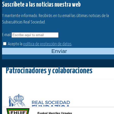
Suscríbete a las noticias nuestra web
Y mantente informado. Recibirás en tu email las últimas noticias de la
Subacuáticas Real Sociedad.
E-mail
Acepto la
política de protección de datos
.
Enviar
Patrocinadores y colaboraciones