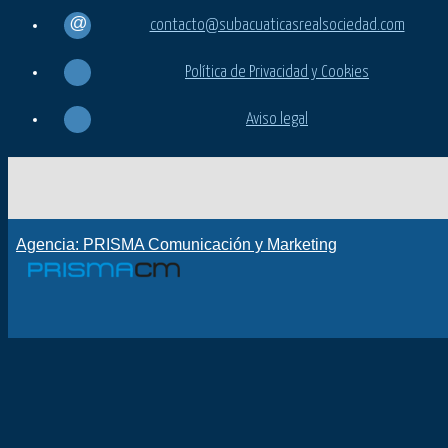
contacto@subacuaticasrealsociedad.com
Política de Privacidad y Cookies
Aviso legal
Agencia: PRISMA Comunicación y Marketing