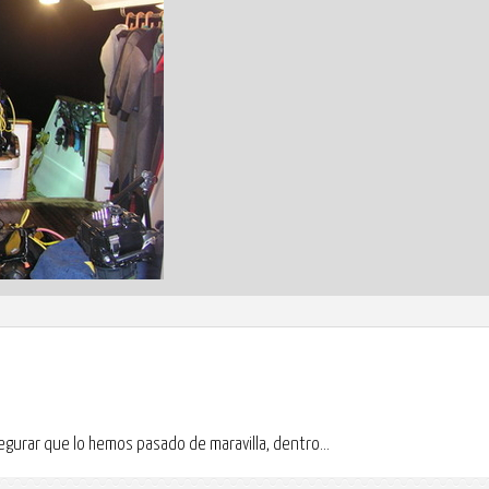
egurar que lo hemos pasado de maravilla, dentro...