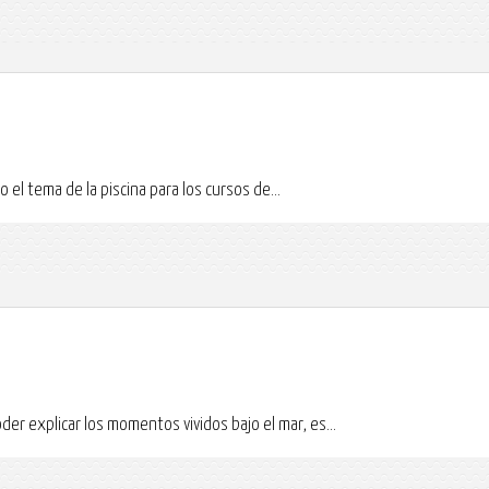
 el tema de la piscina para los cursos de...
r explicar los momentos vividos bajo el mar, es...