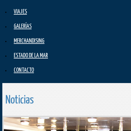
VIAJES
GALERÍAS
MERCHANDISING
ESTADO DE LA MAR
CONTACTO
Noticias