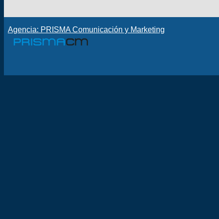
Agencia: PRISMA Comunicación y Marketing