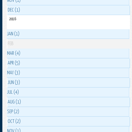
NOV (1)
DEC (1)
2016
JAN (1)
FEB
MAR (4)
APR (5)
MAY (3)
JUN (3)
JUL (4)
AUG (1)
SEP (2)
OCT (2)
NOV (1)