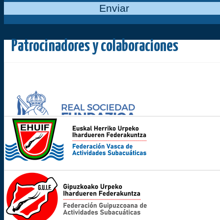
Enviar
Patrocinadores y colaboraciones