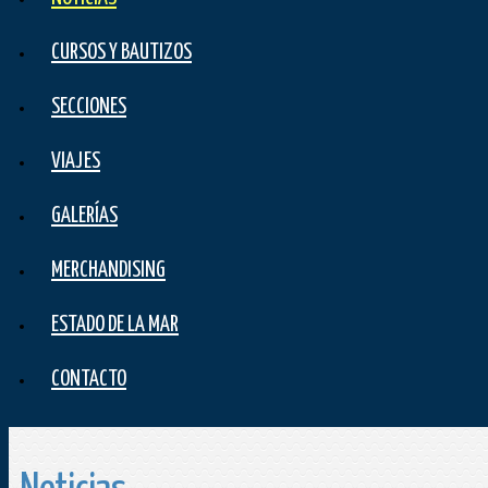
CURSOS Y BAUTIZOS
SECCIONES
VIAJES
GALERÍAS
MERCHANDISING
ESTADO DE LA MAR
CONTACTO