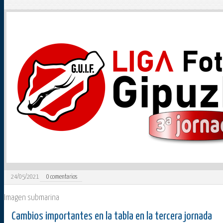
24/05/2021
0
comentarios
Imagen submarina
Cambios importantes en la tabla en la tercera jornada