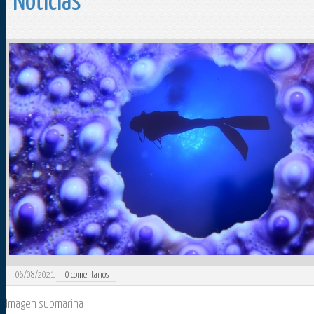
Noticias
06/08/2021
0
comentarios
Imagen submarina