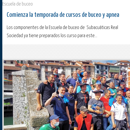
Escuela de buceo
Comienza la temporada de cursos de buceo y apnea
Los componentes de la Escuela de buceo de Subacuáticas Real
Sociedad ya tiene preparados los curso para este...