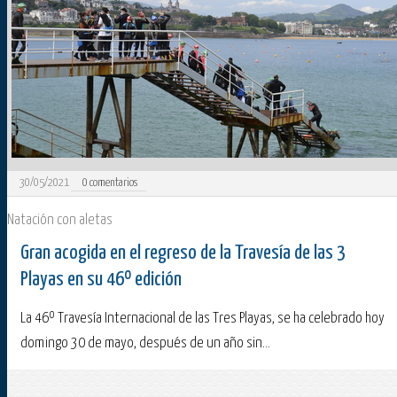
30/05/2021
0
comentarios
Natación con aletas
Gran acogida en el regreso de la Travesía de las 3
Playas en su 46º edición
La 46º Travesía Internacional de las Tres Playas, se ha celebrado hoy
domingo 30 de mayo, después de un año sin...