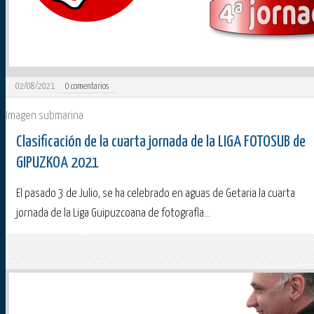
02/08/2021
0
comentarios
Imagen submarina
Clasificación de la cuarta jornada de la LIGA FOTOSUB de
GIPUZKOA 2021
El pasado 3 de Julio, se ha celebrado en aguas de Getaria la cuarta
jornada de la Liga Guipuzcoana de fotografía...