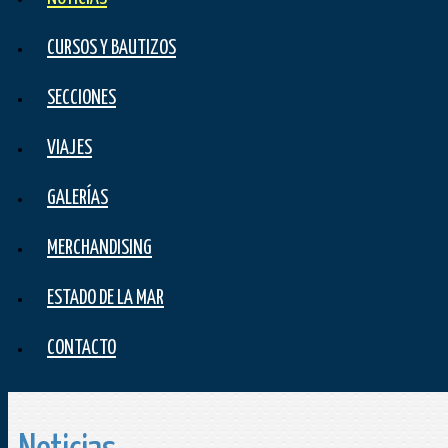
CURSOS Y BAUTIZOS
SECCIONES
VIAJES
GALERÍAS
MERCHANDISING
ESTADO DE LA MAR
CONTACTO