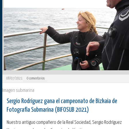
08/07/2021
0
comentarios
Imagen submarina
Sergio Rodríguez gana el campeonato de Bizkaia de
Fotografía Submarina (BIFOSUB 2021)
Nuestro antiguo compañero de la Real Sociedad, Sergio Rodríguez