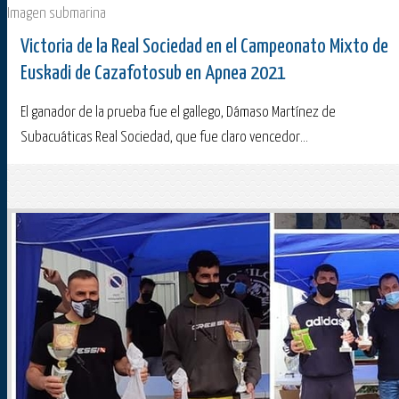
Imagen submarina
Victoria de la Real Sociedad en el Campeonato Mixto de
Euskadi de Cazafotosub en Apnea 2021
El ganador de la prueba fue el gallego, Dámaso Martínez de
Subacuáticas Real Sociedad, que fue claro vencedor...