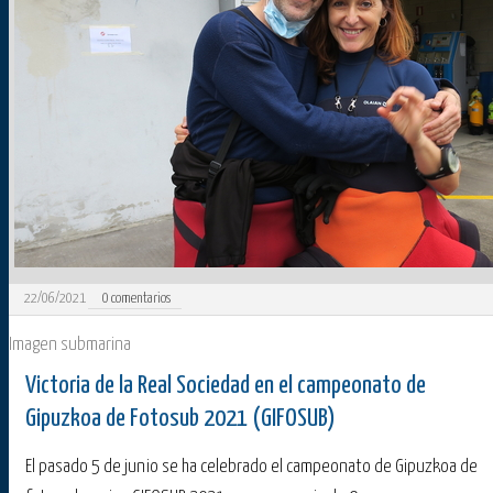
22/06/2021
0
comentarios
Imagen submarina
Victoria de la Real Sociedad en el campeonato de
Gipuzkoa de Fotosub 2021 (GIFOSUB)
El pasado 5 de junio se ha celebrado el campeonato de Gipuzkoa de