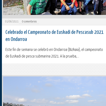
01/06/2021
0
comentarios
Celebrado el Campeonato de Euskadi de Pescasub 2021
en Ondarroa
Este fin de semana se celebró en Ondarroa (Bizkaia), el campeonato
de Euskadi de pesca submarina 2021. A la prueba,...