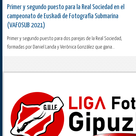
Primer y segundo puesto para la Real Sociedad en el
campeonato de Euskadi de Fotografía Submarina
(VAFOSUB 2021)
Primer y segundo puesto para dos parejas de la Real Sociedad,
formadas por Daniel Landa y Verónica González que gana...