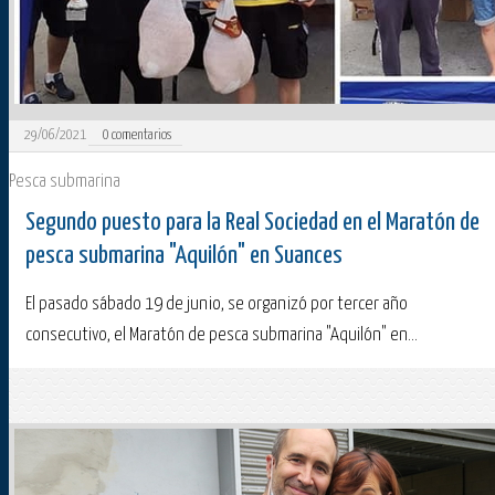
29/06/2021
0
comentarios
Pesca submarina
Segundo puesto para la Real Sociedad en el Maratón de
pesca submarina "Aquilón" en Suances
El pasado sábado 19 de junio, se organizó por tercer año
consecutivo, el Maratón de pesca submarina "Aquilón" en...