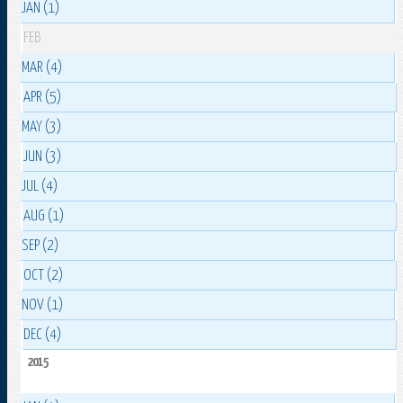
JAN (1)
FEB
MAR (4)
APR (5)
MAY (3)
JUN (3)
JUL (4)
AUG (1)
SEP (2)
OCT (2)
NOV (1)
DEC (4)
2015