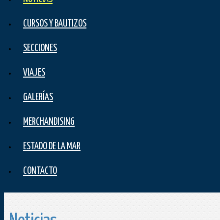
CURSOS Y BAUTIZOS
SECCIONES
VIAJES
GALERÍAS
MERCHANDISING
ESTADO DE LA MAR
CONTACTO