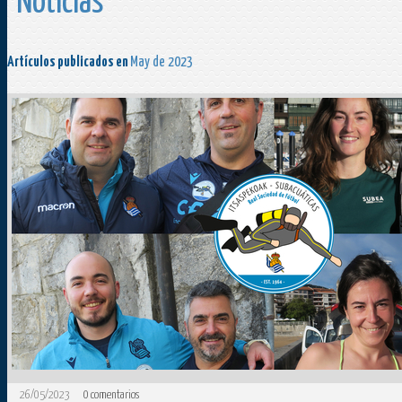
Noticias
Artículos publicados en
May de 2023
26/05/2023
0
comentarios