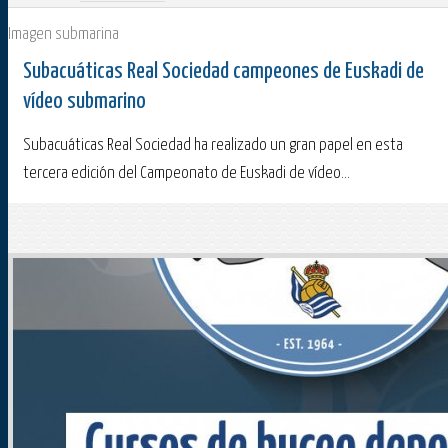
Imagen submarina
Subacuáticas Real Sociedad campeones de Euskadi de
vídeo submarino
Subacuáticas Real Sociedad ha realizado un gran papel en esta
tercera edición del Campeonato de Euskadi de vídeo...