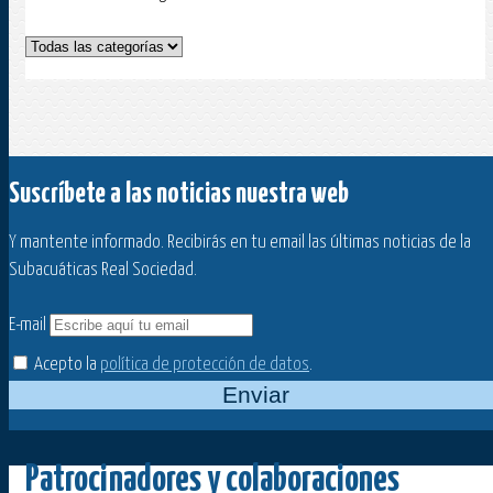
Suscríbete a las noticias nuestra web
Y mantente informado. Recibirás en tu email las últimas noticias de la
Subacuáticas Real Sociedad.
E-mail
Acepto la
política de protección de datos
.
Enviar
Patrocinadores y colaboraciones