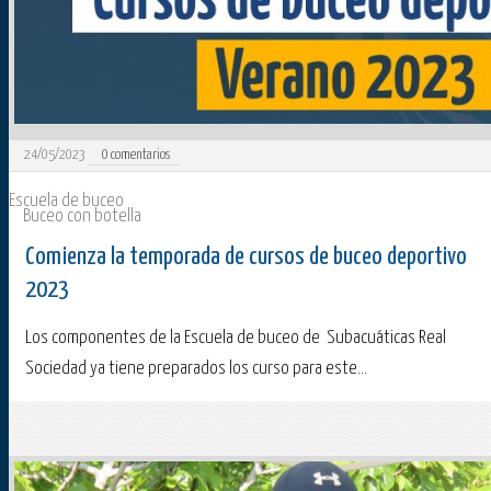
24/05/2023
0
comentarios
Escuela de buceo
Buceo con botella
Comienza la temporada de cursos de buceo deportivo
2023
Los componentes de la Escuela de buceo de Subacuáticas Real
Sociedad ya tiene preparados los curso para este...