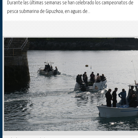
Durante las últimas semanas se han celebrado los campeonatos de
pesca submarina de Gipuzkoa, en aguas de...