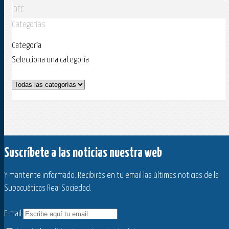
DEC
Categorías
Categoría
Selecciona una categoría
Suscríbete a las noticias nuestra web
Y mantente informado. Recibirás en tu email las últimas noticias de la
Subacuáticas Real Sociedad.
E-mail