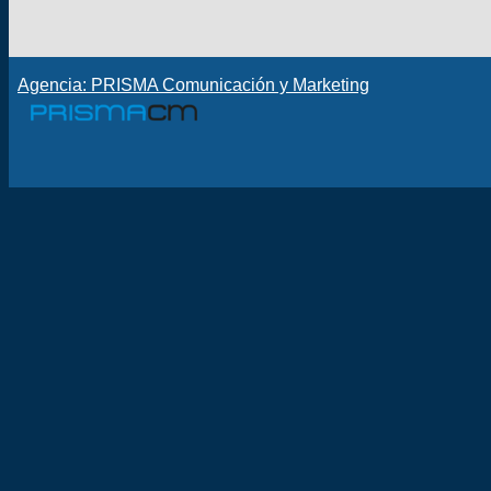
Agencia: PRISMA Comunicación y Marketing