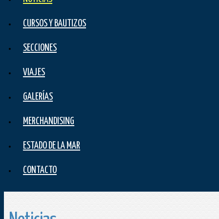
CURSOS Y BAUTIZOS
SECCIONES
VIAJES
GALERÍAS
MERCHANDISING
ESTADO DE LA MAR
CONTACTO