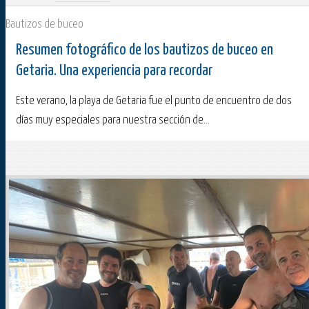
Bautizos de buceo
Resumen fotográfico de los bautizos de buceo en
Getaria. Una experiencia para recordar
Este verano, la playa de Getaria fue el punto de encuentro de dos
días muy especiales para nuestra sección de...