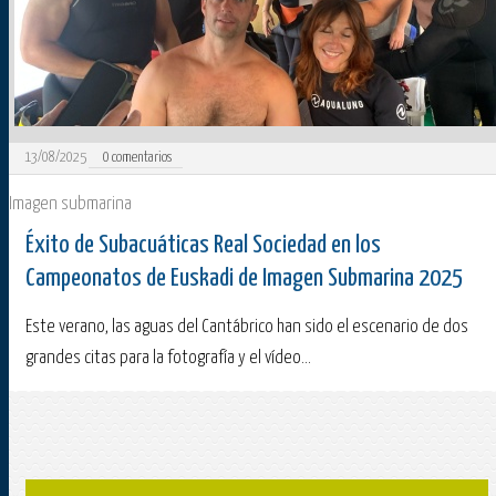
13/08/2025
0
comentarios
Imagen submarina
Éxito de Subacuáticas Real Sociedad en los
Campeonatos de Euskadi de Imagen Submarina 2025
Este verano, las aguas del Cantábrico han sido el escenario de dos
grandes citas para la fotografía y el vídeo...