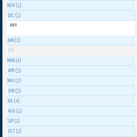
NOV (1)
DEC (1)
2016
JAN (1)
FEB
MAR (4)
APR (5)
MAY (3)
JUN (3)
JUL (4)
AUG (1)
SEP (2)
OCT (2)