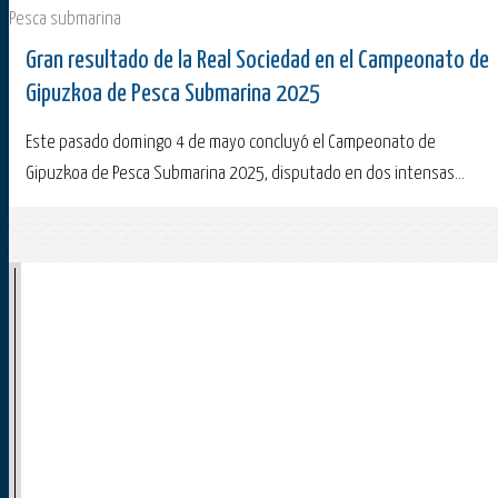
Pesca submarina
Gran resultado de la Real Sociedad en el Campeonato de
Gipuzkoa de Pesca Submarina 2025
Este pasado domingo 4 de mayo concluyó el Campeonato de
Gipuzkoa de Pesca Submarina 2025, disputado en dos intensas...