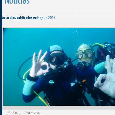
Noticias
Artículos publicados en
May de 2025
27/05/2025
0
comentarios