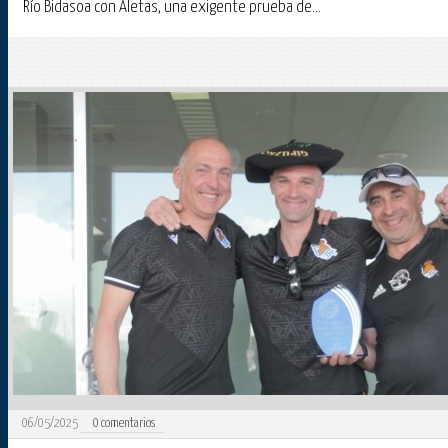
Río Bidasoa con Aletas, una exigente prueba de...
06/05/2025
0
comentarios