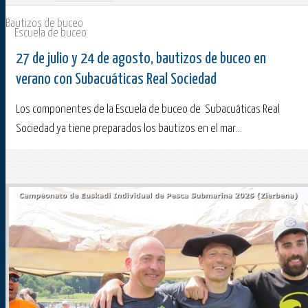
Bautizos de buceo
Escuela de buceo
27 de julio y 24 de agosto, bautizos de buceo en
verano con Subacuáticas Real Sociedad
Los componentes de la Escuela de buceo de Subacuáticas Real
Sociedad ya tiene preparados los bautizos en el mar...