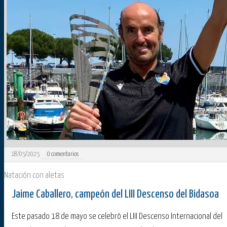
18/05/2025
0
comentarios
Natación con aletas
Jaime Caballero, campeón del LIII Descenso del Bidasoa
Este pasado 18 de mayo se celebró el LIII Descenso Internacional del