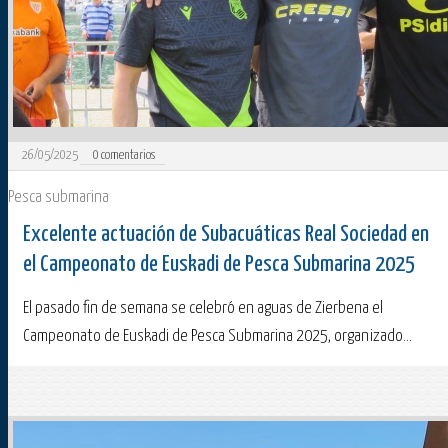
26/05/2025
0
comentarios
Pesca submarina
Excelente actuación de Subacuáticas Real Sociedad en
el Campeonato de Euskadi de Pesca Submarina 2025
El pasado fin de semana se celebró en aguas de Zierbena el
Campeonato de Euskadi de Pesca Submarina 2025, organizado...