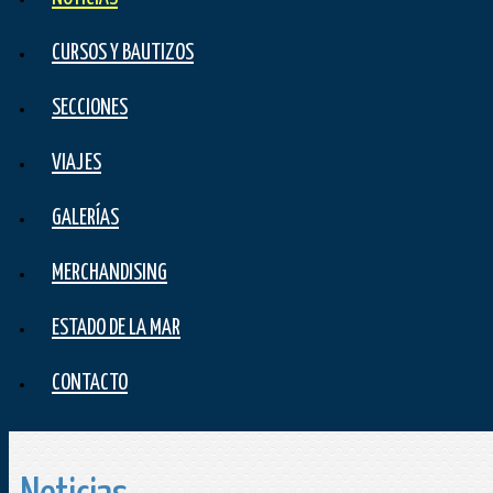
CURSOS Y BAUTIZOS
SECCIONES
VIAJES
GALERÍAS
MERCHANDISING
ESTADO DE LA MAR
CONTACTO