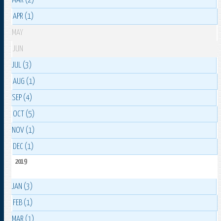
MAR (2)
APR (1)
MAY
JUN
JUL (3)
AUG (1)
SEP (4)
OCT (5)
NOV (1)
DEC (1)
2019
JAN (3)
FEB (1)
MAR (1)