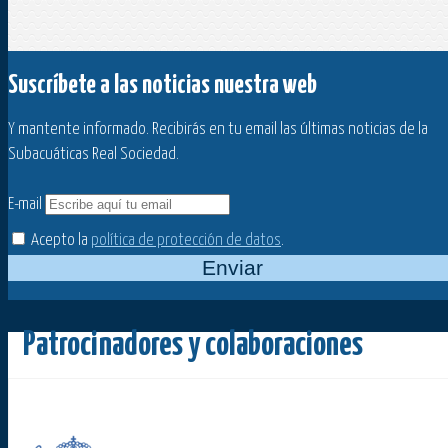
Suscríbete a las noticias nuestra web
Y mantente informado. Recibirás en tu email las últimas noticias de la
Subacuáticas Real Sociedad.
E-mail
Acepto la
política de protección de datos
.
Enviar
Patrocinadores y colaboraciones