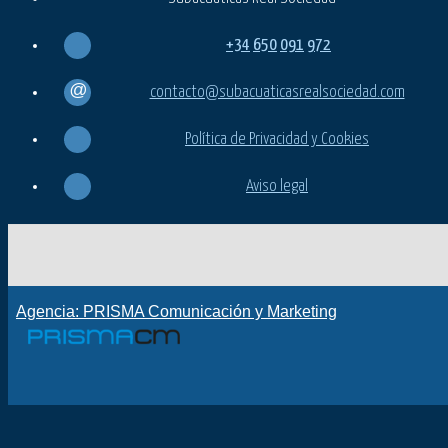
+34
650
091
972
contacto@subacuaticasrealsociedad.com
Política de Privacidad y Cookies
Aviso legal
Agencia: PRISMA Comunicación y Marketing