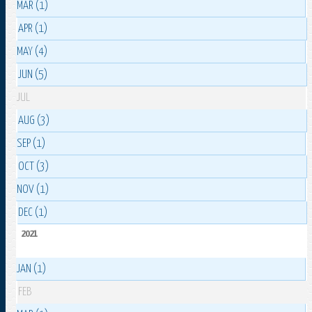
MAR (1)
APR (1)
MAY (4)
JUN (5)
JUL
AUG (3)
SEP (1)
OCT (3)
NOV (1)
DEC (1)
2021
JAN (1)
FEB