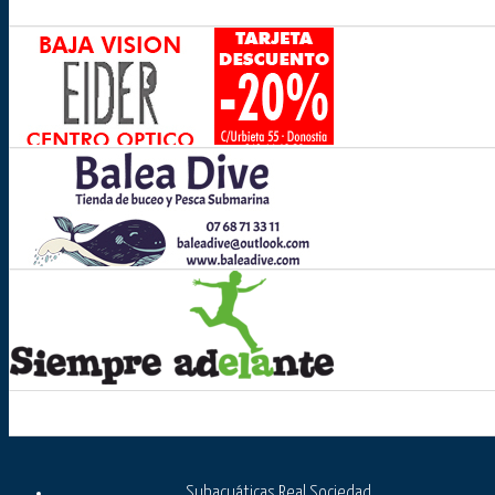
Subacuáticas Real Sociedad