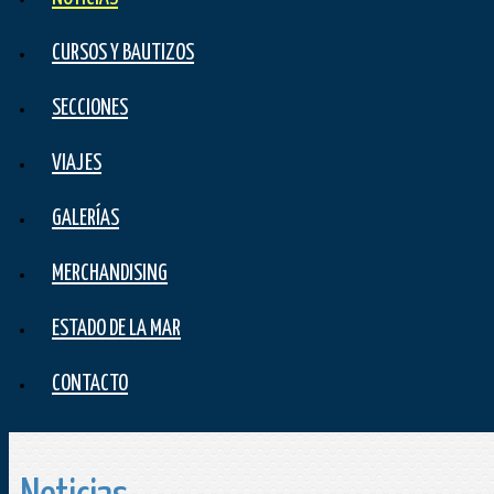
CURSOS Y BAUTIZOS
SECCIONES
VIAJES
GALERÍAS
MERCHANDISING
ESTADO DE LA MAR
CONTACTO