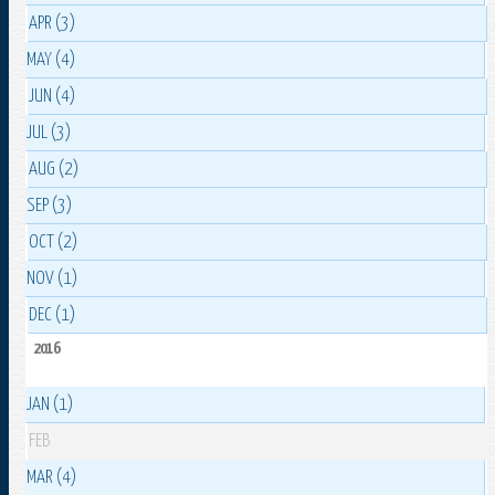
APR (3)
MAY (4)
JUN (4)
JUL (3)
AUG (2)
SEP (3)
OCT (2)
NOV (1)
DEC (1)
2016
JAN (1)
FEB
MAR (4)