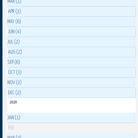
MAR (1)
APR (3)
MAY (6)
JUN (4)
JUL (2)
AUG (2)
SEP (6)
OCT (3)
NOV (2)
DEC (2)
2020
JAN (1)
FEB