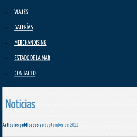
VIAJES
GALERÍAS
MERCHANDISING
ESTADO DE LA MAR
CONTACTO
Noticias
Artículos publicados en
September de 2012