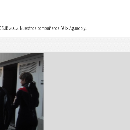
OSUB 2012. Nuestros compañeros Félix Aguado y...