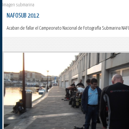
Imagen submarina
NAFOSUB 2012
Acaban de fallar el Campeonato Nacional de Fotografía Submarina NAF