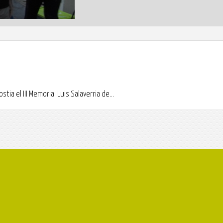
a el III Memorial Luis Salaverria de...