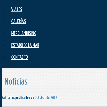
VIAJES
GALERÍAS
MERCHANDISING
ESTADO DE LA MAR
CONTACTO
Noticias
Artículos publicados en
October de 2012