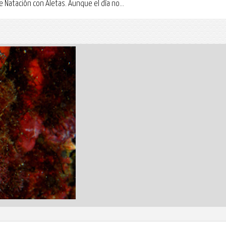
 Natación con Aletas. Aunque el día no...