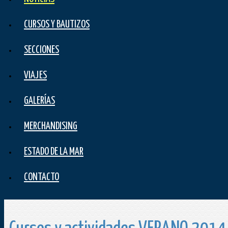
CURSOS Y BAUTIZOS
SECCIONES
VIAJES
GALERÍAS
MERCHANDISING
ESTADO DE LA MAR
CONTACTO