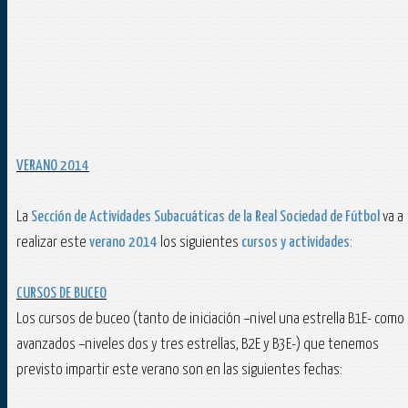
VERANO 2014
La
Sección de Actividades Subacuáticas de la Real Sociedad de Fútbol
va a
realizar este
verano 2014
los siguientes
cursos y actividades
:
CURSOS DE BUCEO
Los cursos de buceo (tanto de iniciación –nivel una estrella B1E- como
avanzados –niveles dos y tres estrellas, B2E y B3E-) que tenemos
previsto impartir este verano son en las siguientes fechas: