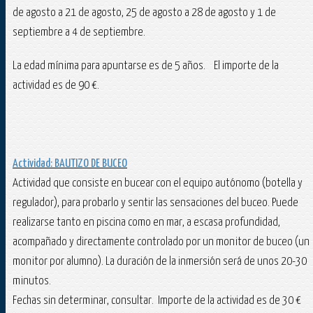
de agosto a 21 de agosto, 25 de agosto a 28 de agosto y 1 de
septiembre a 4 de septiembre.
La edad mínima para apuntarse es de 5 años. El importe de la
actividad es de 90 €.
Actividad: BAUTIZO DE BUCEO
Actividad que consiste en bucear con el equipo autónomo (botella y
regulador), para probarlo y sentir las sensaciones del buceo. Puede
realizarse tanto en piscina como en mar, a escasa profundidad,
acompañado y directamente controlado por un monitor de buceo (un
monitor por alumno). La duración de la inmersión será de unos 20-30
minutos.
Fechas sin determinar, consultar. Importe de la actividad es de 30 €