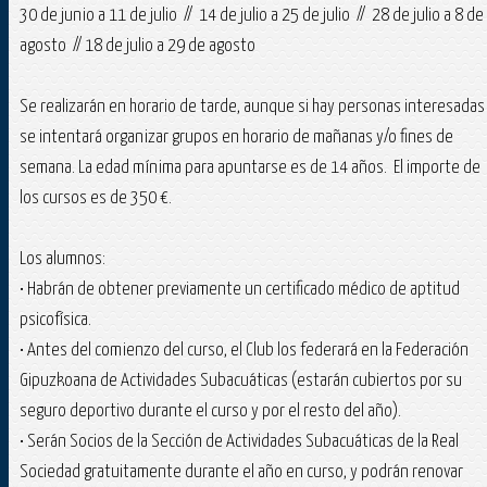
30 de junio a 11 de julio // 14 de julio a 25 de julio // 28 de julio a 8 de
agosto // 18 de julio a 29 de agosto
Se realizarán en horario de tarde, aunque si hay personas interesadas
se intentará organizar grupos en horario de mañanas y/o fines de
semana. La edad mínima para apuntarse es de 14 años. El importe de
los cursos es de 350 €.
Los alumnos:
• Habrán de obtener previamente un certificado médico de aptitud
psicofísica.
• Antes del comienzo del curso, el Club los federará en la Federación
Gipuzkoana de Actividades Subacuáticas (estarán cubiertos por su
seguro deportivo durante el curso y por el resto del año).
• Serán Socios de la Sección de Actividades Subacuáticas de la Real
Sociedad gratuitamente durante el año en curso, y podrán renovar