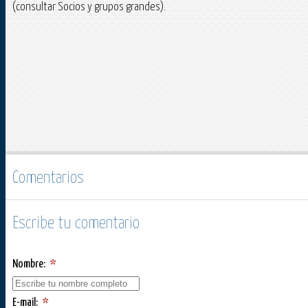
(consultar Socios y grupos grandes).
Comentarios
Escribe tu comentario
Nombre:
*
E-mail:
*