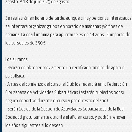
agosto // 18 de julio a 29 de agosto
Se realizarán en horario de tarde, aunque si hay personas interesadas
se intentará organizar grupos en horario de mañanas y/o fines de
semana. La edad mínima para apuntarse es de 14 años. El importe de
los cursos es de 350 €.
Los alumnos:
• Habrán de obtener previamente un certificado médico de aptitud
psicofísica.
• Antes del comienzo del curso, el Club los federará en la Federación
Gipuzkoana de Actividades Subacuáticas (estarán cubiertos por su
seguro deportivo durante el curso y por el resto del año).
• Serán Socios de la Sección de Actividades Subacuáticas de la Real
Sociedad gratuitamente durante el año en curso, y podrán renovar
los años siguientes si lo desean.