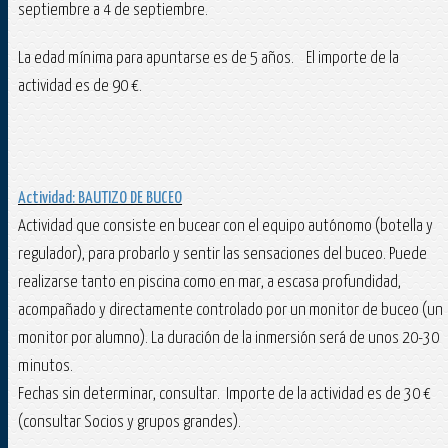
septiembre a 4 de septiembre.
La edad mínima para apuntarse es de 5 años. El importe de la
actividad es de 90 €.
Actividad: BAUTIZO DE BUCEO
Actividad que consiste en bucear con el equipo autónomo (botella y
regulador), para probarlo y sentir las sensaciones del buceo. Puede
realizarse tanto en piscina como en mar, a escasa profundidad,
acompañado y directamente controlado por un monitor de buceo (un
monitor por alumno). La duración de la inmersión será de unos 20-30
minutos.
Fechas sin determinar, consultar. Importe de la actividad es de 30 €
(consultar Socios y grupos grandes).