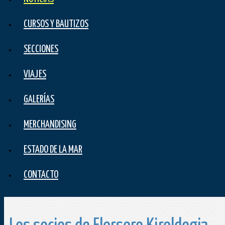
CURSOS Y BAUTIZOS
SECCIONES
VIAJES
GALERÍAS
MERCHANDISING
ESTADO DE LA MAR
CONTACTO