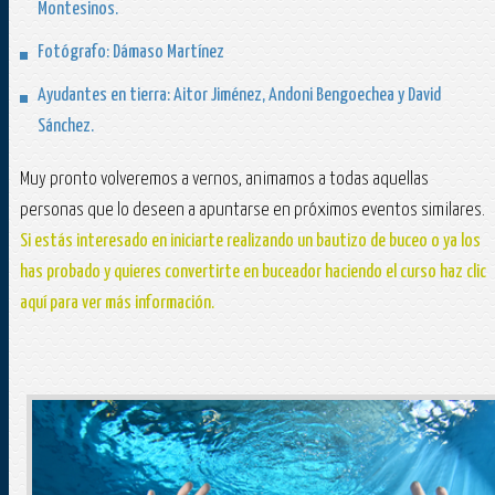
Montesinos.
Fotógrafo: Dámaso Martínez
Ayudantes en tierra: Aitor Jiménez, Andoni Bengoechea y David
Sánchez.
Muy pronto volveremos a vernos, animamos a todas aquellas
personas que lo deseen a apuntarse en próximos eventos similares.
Si estás interesado en iniciarte realizando un bautizo de buceo o ya los
has probado y quieres convertirte en buceador haciendo el curso haz clic
aquí para ver más información.