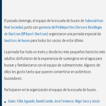
El pasado domingo, el equipo de la escuela de buceo de
Subacuáticas
Real Sociedad,
junto con
gerencia del Polideportivo Elorsoro Kiroldegia
de Oiartzun (BPXport Oiartzun)
organizaron una jornada especial de
bautizos de buceo
para todos los socios de este último.
La jornada fue todo un éxito y desde los más pequeños hasta los más
adultos disfrutaron de la experiencia de sumergirse en el agua para
bucear y familiarizarse con el equipo de submarinismo. Algunos de
ellos les gusto tanto que quieren convertirse en auténticos
buceadores.
Participaron en la organización el equipo de la escuela de buceo...
Guías: Félix Aguado, Daniel Landa, José Formoso, Iñigo Seco y Jesús