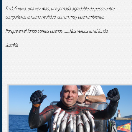
En definitiva, una vez mas, una jornada agradable de pesca entre
compañeros en sana rivalidad con un muy buen ambiente.
Porque en el fondo somos buenos........Nos vemos en el fondo.
JuanMa