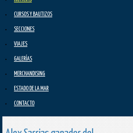
CURSOS Y BAUTIZOS
SECCIONES
VIAJES
GALERÍAS
MERCHANDISING
ESTADO DE LA MAR
CONTACTO