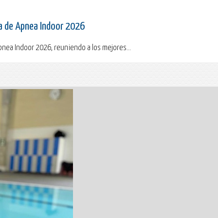
ña de Apnea Indoor 2026
pnea Indoor 2026, reuniendo a los mejores...