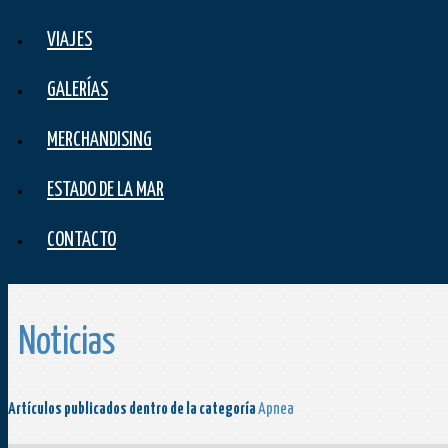
VIAJES
GALERÍAS
MERCHANDISING
ESTADO DE LA MAR
CONTACTO
Noticias
Artículos publicados dentro de la categoría
Apnea