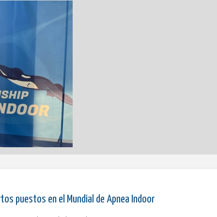
rtos puestos en el Mundial de Apnea Indoor