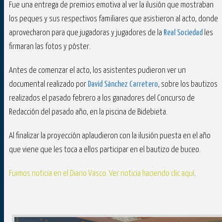
Fue una entrega de premios emotiva al ver la ilusión que mostraban
los peques y sus respectivos familiares que asistieron al acto, donde
aprovecharon para que jugadoras y jugadores de la
Real Sociedad
les
firmaran las fotos y póster.
Antes de comenzar el acto, los asistentes pudieron ver un
documental realizado por
David Sánchez Carretero
, sobre los bautizos
realizados el pasado febrero a los ganadores del Concurso de
Redacción del pasado año, en la piscina de Bidebieta.
Al finalizar la proyección aplaudieron con la ilusión puesta en el año
que viene que les toca a ellos participar en el bautizo de buceo.
Fuimos noticia en el Diario Vasco. Ver noticia haciendo clic aquí
.