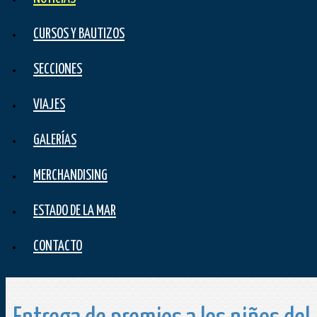
CURSOS Y BAUTIZOS
SECCIONES
VIAJES
GALERÍAS
MERCHANDISING
ESTADO DE LA MAR
CONTACTO