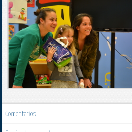
Comentarios