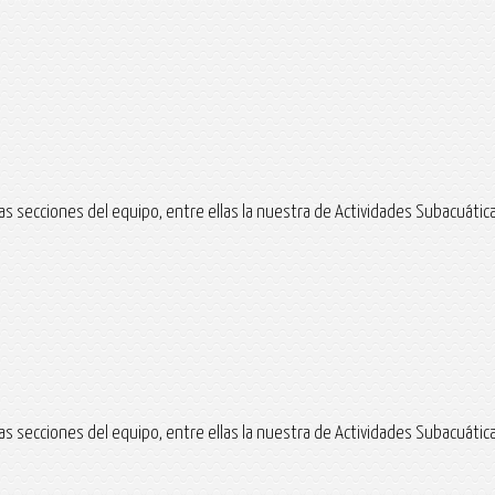
s secciones del equipo, entre ellas la nuestra de Actividades Subacuáticas,
s secciones del equipo, entre ellas la nuestra de Actividades Subacuáticas,