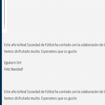
Este año la Real Sociedad de Fútbol ha contado con la colaboración de la
hemos disfrutado mucho. Esperamos que os guste.
Eguberri On!
Feliz Navidad!
Este año la Real Sociedad de Fútbol ha contado con la colaboración de la
hemos disfrutado mucho. Esperamos que os guste.