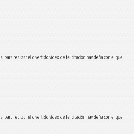
 para realizar el divertido vídeo de felicitación navideña con el que
 para realizar el divertido vídeo de felicitación navideña con el que