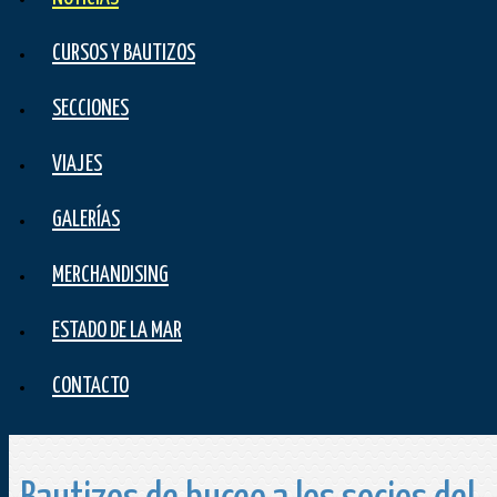
CURSOS Y BAUTIZOS
SECCIONES
VIAJES
GALERÍAS
MERCHANDISING
ESTADO DE LA MAR
CONTACTO