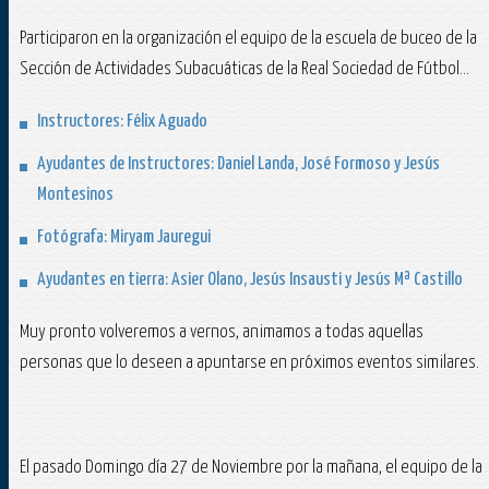
Participaron en la organización el equipo de la escuela de buceo de la
Sección de Actividades Subacuáticas de la Real Sociedad de Fútbol...
Instructores: Félix Aguado
Ayudantes de Instructores: Daniel Landa, José Formoso y Jesús
Montesinos
Fotógrafa: Miryam Jauregui
Ayudantes en tierra: Asier Olano, Jesús Insausti y Jesús Mª Castillo
Muy pronto volveremos a vernos, animamos a todas aquellas
personas que lo deseen a apuntarse en próximos eventos similares.
El pasado Domingo día 27 de Noviembre por la mañana, el equipo de la