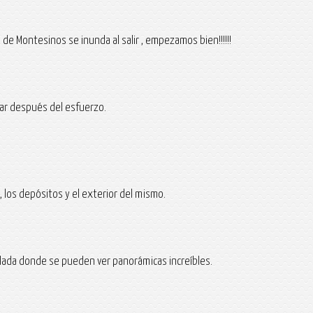
 de Montesinos se inunda al salir , empezamos bien!!!!!!
sar después del esfuerzo.
 los depósitos y el exterior del mismo.
allada donde se pueden ver panorámicas increíbles.