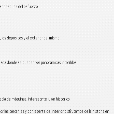
sar después del esfuerzo.
 los depósitos y el exterior del mismo.
allada donde se pueden ver panorámicas increíbles.
ala de máquinas, interesante lugar histórico.
s cercanías y por la parte del interior disfrutamos de la historia en