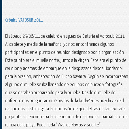
Crónica VAFOSUB 2011
El sábado 25/06/11, se celebró en aguas de Getaria el Vafosub 2011.
A las siete y media de la mañana, ya nos encontramos algunos
participantes en el punto de reunión designado por la organización.
Este punto era el muelle norte, junto a la Virgen. Este era el punto de
reunión y además de embarque en la desplazada desde Hondarribi
para la ocasión, embarcación de Buceo Navarra. Según se incorporaban
al grupo el muelle se iba llenando de equipos de buceo y fotografía
que se estaban preparando para la prueba. Desde el muelle de
enfrente nos preguntaron: ¿Sois los de la boda? Pues no y la verdad
es que nos costo llegar a la conclusión de que detrás de tan extraña
pregunta, se encontraba la celebración de una boda subacuática en la
rampa de la playa. Pues nada “Viva los Novios y Suerte”.