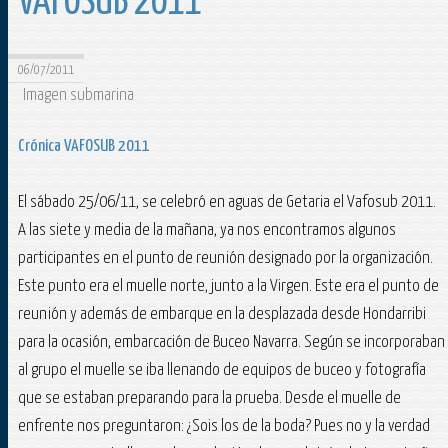
VAFOSUB 2011
06/07/2011
Imagen submarina
Crónica VAFOSUB 2011
El sábado 25/06/11, se celebró en aguas de Getaria el Vafosub 2011.
A las siete y media de la mañana, ya nos encontramos algunos
participantes en el punto de reunión designado por la organización.
Este punto era el muelle norte, junto a la Virgen. Este era el punto de
reunión y además de embarque en la desplazada desde Hondarribi
para la ocasión, embarcación de Buceo Navarra. Según se incorporaban
al grupo el muelle se iba llenando de equipos de buceo y fotografía
que se estaban preparando para la prueba. Desde el muelle de
enfrente nos preguntaron: ¿Sois los de la boda? Pues no y la verdad