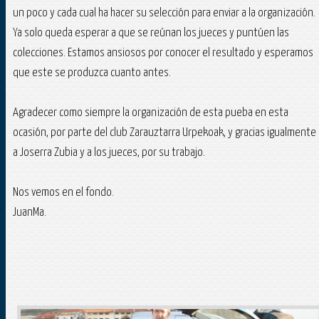
un poco y cada cual ha hacer su selección para enviar a la organización.
Ya solo queda esperar a que se reúnan los jueces y puntúen las
colecciones. Estamos ansiosos por conocer el resultado y esperamos
que este se produzca cuanto antes.
Agradecer como siempre la organización de esta pueba en esta
ocasión, por parte del club Zarauztarra Urpekoak, y gracias igualmente
a Joserra Zubia y a los jueces, por su trabajo.
Nos vemos en el fondo.
JuanMa.