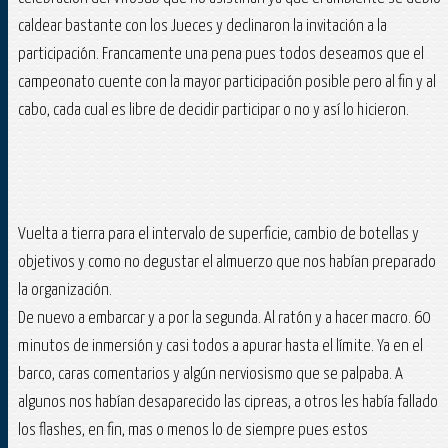
caldear bastante con los Jueces y declinaron la invitación a la
participación. Francamente una pena pues todos deseamos que el
campeonato cuente con la mayor participación posible pero al fin y al
cabo, cada cual es libre de decidir participar o no y así lo hicieron.
Vuelta a tierra para el intervalo de superficie, cambio de botellas y
objetivos y como no degustar el almuerzo que nos habían preparado
la organización.
De nuevo a embarcar y a por la segunda. Al ratón y a hacer macro. 60
minutos de inmersión y casi todos a apurar hasta el límite. Ya en el
barco, caras comentarios y algún nerviosismo que se palpaba. A
algunos nos habían desaparecido las cipreas, a otros les había fallado
los flashes, en fin, mas o menos lo de siempre pues estos