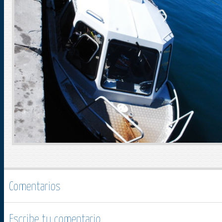
Comentarios
Escribe tu comentario