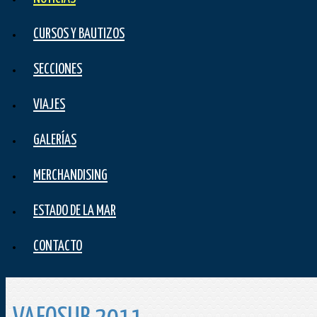
CURSOS Y BAUTIZOS
SECCIONES
VIAJES
GALERÍAS
MERCHANDISING
ESTADO DE LA MAR
CONTACTO