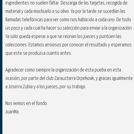
ingredientes no suelen faltar. Descarga de las tarjetas, recogida de
material y cada mochuelo a su olivo. Ya por la tarde se sucedían las
llamadas telefónicas para ver como nos había ido a cada uno. De todo
un poco y cada cual ha hacer su selección para enviar a la organización.
Ya solo queda esperar a que se reúnan los jueces y puntúen las
colecciones. Estamos ansiosos por conocer el resultado y esperamos
que este se produzca cuanto antes.
Agradecer como siempre la organización de esta pueba en esta
ocasión, por parte del club Zarauztarra Urpekoak, y gracias igualmente
a Joserra Zubia y a los jueces, por su trabajo.
Nos vemos en el fondo.
JuanMa.