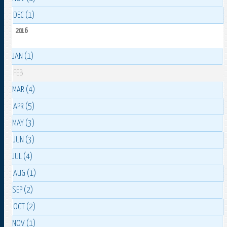
DEC (1)
2016
JAN (1)
FEB
MAR (4)
APR (5)
MAY (3)
JUN (3)
JUL (4)
AUG (1)
SEP (2)
OCT (2)
NOV (1)