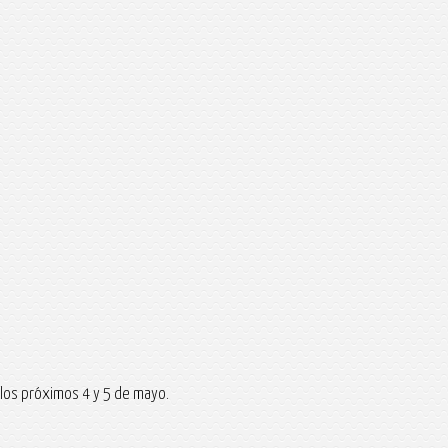
 los próximos 4 y 5 de mayo.