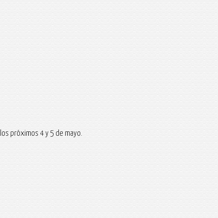
 los próximos 4 y 5 de mayo.