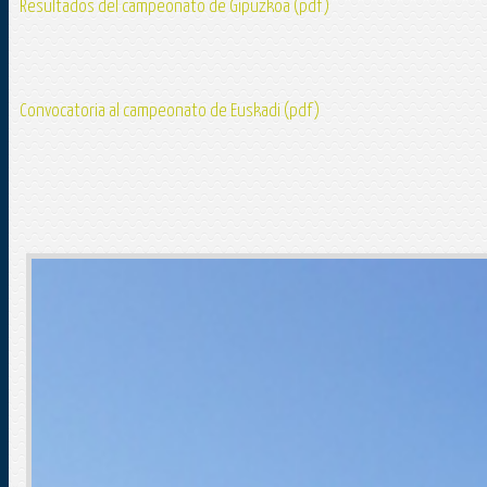
Resultados del campeonato de Gipuzkoa (pdf)
Convocatoria al campeonato de Euskadi (pdf)