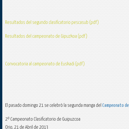
Resultados del segundo clasificatorio pescasub (pdf)
Resultados del campeonato de Gipuzkoa (pdf)
Convocatoria al campeonato de Euskadi (pdf)
El pasado domingo 21 se celebró la segunda manga del
Campeonato de 
2º Campeonato Clasificatorio de Guipuzcoa
Orio, 21 de Abril de 2013