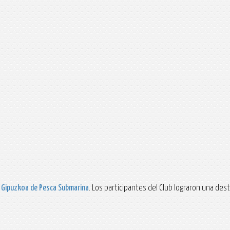
Gipuzkoa de Pesca Submarina
. Los participantes del Club lograron una des