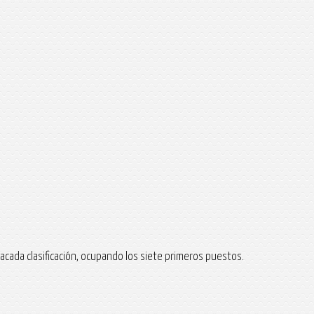
tacada clasificación, ocupando los siete primeros puestos.