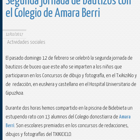
Segunda jornada de bautizos con
el Colegio de Amara Berri
12/02/2017
Actividades sociales
El pasado domingo 12 de febrero se celebró la segunda jornada de
bautizos de buceo que este año se imparten a los niños que
participaron en los Concursos de dibujo y fotografía, en el Txikiziklo y
de redacción, en euskera y castellano en el Hospital Universitario de
Gipuzkoa.
Durante dos horas hemos compartido en la piscina de Bidebieta un
estupendo rato con 13 alumnos del Colegio donostiarra de
Amara
Berri
. Son escolares premiados en los concursos de redacciones,
dibujos y fotografías del TXIKICICLO.