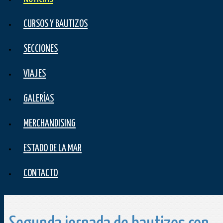
CURSOS Y BAUTIZOS
SECCIONES
VIAJES
GALERÍAS
MERCHANDISING
ESTADO DE LA MAR
CONTACTO