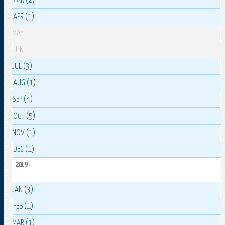
MAR (2)
APR (1)
MAY
JUN
JUL (3)
AUG (1)
SEP (4)
OCT (5)
NOV (1)
DEC (1)
2019
JAN (3)
FEB (1)
MAR (1)