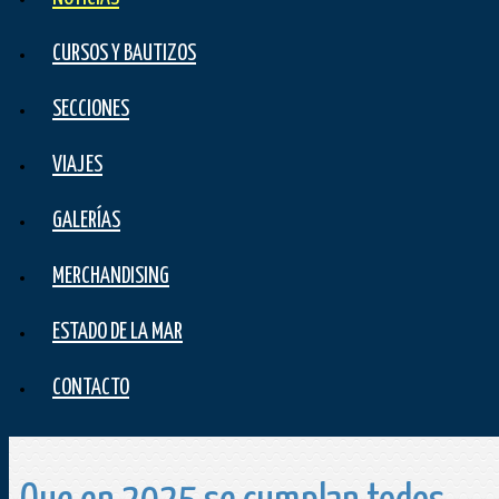
CURSOS Y BAUTIZOS
SECCIONES
VIAJES
GALERÍAS
MERCHANDISING
ESTADO DE LA MAR
CONTACTO