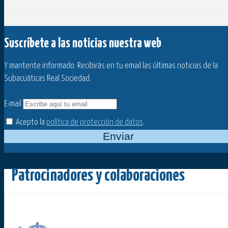
Suscríbete a las noticias nuestra web
Y mantente informado. Recibirás en tu email las últimas noticias de la
Subacuáticas Real Sociedad.
E-mail
Acepto la
política de protección de datos
.
Enviar
Patrocinadores y colaboraciones