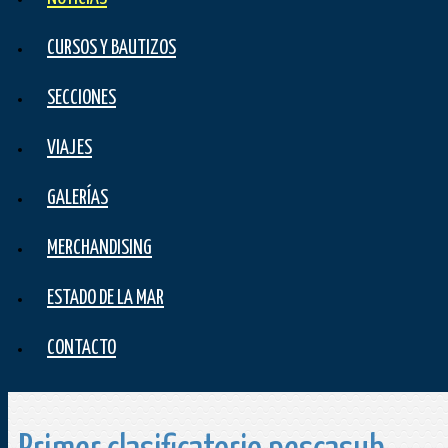
CURSOS Y BAUTIZOS
SECCIONES
VIAJES
GALERÍAS
MERCHANDISING
ESTADO DE LA MAR
CONTACTO