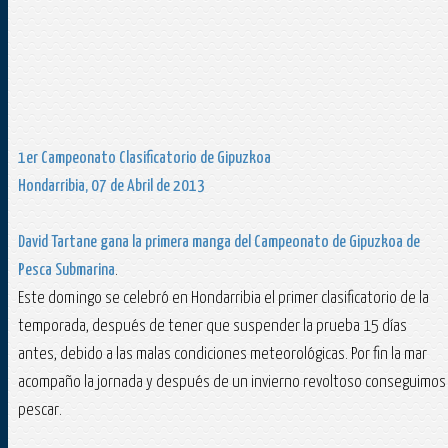
1er Campeonato Clasificatorio de Gipuzkoa
Hondarribia, 07 de Abril de 2013
David Tartane
gana la primera manga del Campeonato de Gipuzkoa de
Pesca Submarina
.
Este domingo se celebró en Hondarribia el primer clasificatorio de la
temporada, después de tener que suspender la prueba 15 días
antes, debido a las malas condiciones meteorológicas. Por fin la mar
acompaño la jornada y después de un invierno revoltoso conseguimos
pescar.