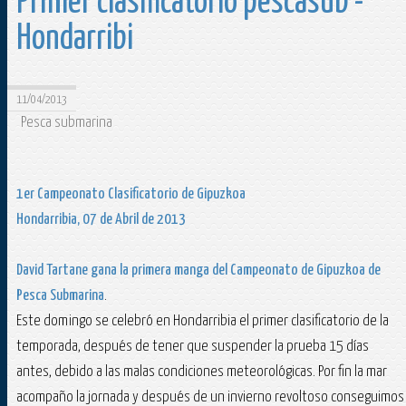
Primer clasificatorio pescasub -
Hondarribi
11/04/2013
Pesca submarina
1er Campeonato Clasificatorio de Gipuzkoa
Hondarribia, 07 de Abril de 2013
David Tartane
gana la primera manga del Campeonato de Gipuzkoa de
Pesca Submarina
.
Este domingo se celebró en Hondarribia el primer clasificatorio de la
temporada, después de tener que suspender la prueba 15 días
antes, debido a las malas condiciones meteorológicas. Por fin la mar
acompaño la jornada y después de un invierno revoltoso conseguimos