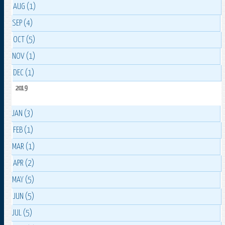
AUG (1)
SEP (4)
OCT (5)
NOV (1)
DEC (1)
2019
JAN (3)
FEB (1)
MAR (1)
APR (2)
MAY (5)
JUN (5)
JUL (5)