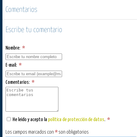
Comentarios
Escribe tu comentario
Nombre:
*
E-mail:
*
Comentarios:
*
He leído y acepto la
política de protección de datos
.
*
Los campos marcados con
*
son obligatorios