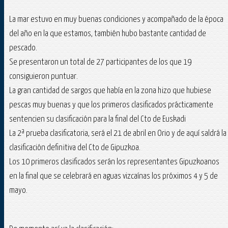
La mar estuvo en muy buenas condiciones y acompañado de la época
del año en la que estamos, también hubo bastante cantidad de
pescado.
Se presentaron un total de 27 participantes de los que 19
consiguieron puntuar.
La gran cantidad de sargos que había en la zona hizo que hubiese
pescas muy buenas y que los primeros clasificados prácticamente
sentencien su clasificación para la final del Cto de Euskadi
La 2ª prueba clasificatoria, será el 21 de abril en Orio y de aquí saldrá la
clasificación definitiva del Cto de Gipuzkoa.
Los 10 primeros clasificados serán los representantes Gipuzkoanos
en la final que se celebrará en aguas vizcaínas los próximos 4 y 5 de
mayo.