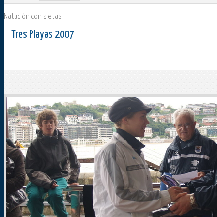
Natación con aletas
Tres Playas 2007