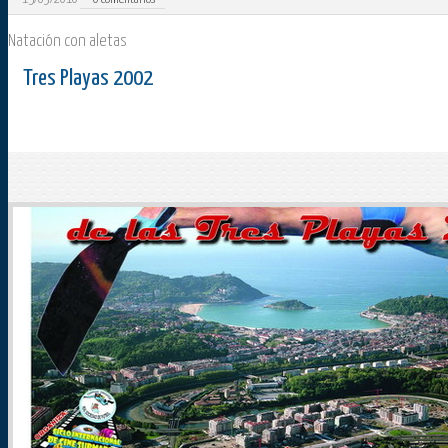
Natación con aletas
Tres Playas 2002