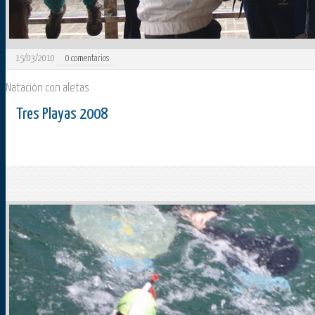
15/03/2010
0
comentarios
Natación con aletas
Tres Playas 2008