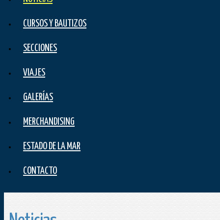
CURSOS Y BAUTIZOS
SECCIONES
VIAJES
GALERÍAS
MERCHANDISING
ESTADO DE LA MAR
CONTACTO