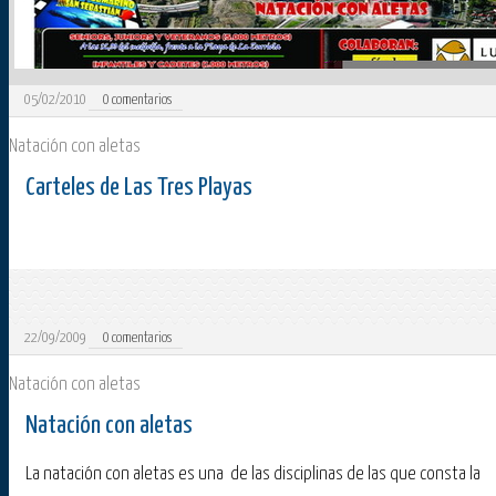
05/02/2010
0
comentarios
Natación con aletas
Carteles de Las Tres Playas
22/09/2009
0
comentarios
Natación con aletas
Natación con aletas
La natación con aletas es una de las disciplinas de las que consta la