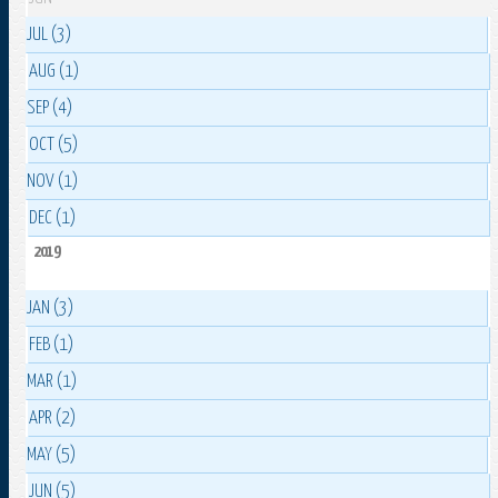
JUL (3)
AUG (1)
SEP (4)
OCT (5)
NOV (1)
DEC (1)
2019
JAN (3)
FEB (1)
MAR (1)
APR (2)
MAY (5)
JUN (5)