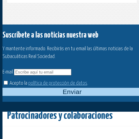
Suscríbete a las noticias nuestra web
Y mantente informado. Recibirás en tu email las últimas noticias de la
Subacuáticas Real Sociedad.
E-mail
Acepto la
política de protección de datos
.
Enviar
Patrocinadores y colaboraciones