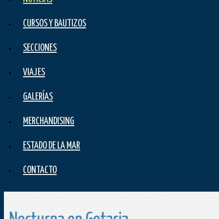
CURSOS Y BAUTIZOS
SECCIONES
VIAJES
GALERÍAS
MERCHANDISING
ESTADO DE LA MAR
CONTACTO