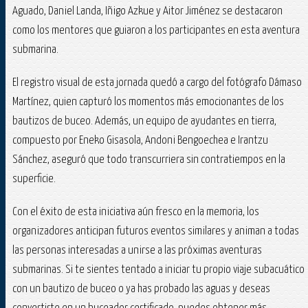
Aguado, Daniel Landa, Iñigo Azkue y Aitor Jiménez se destacaron
como los mentores que guiaron a los participantes en esta aventura
submarina.
El registro visual de esta jornada quedó a cargo del fotógrafo Dámaso
Martínez, quien capturó los momentos más emocionantes de los
bautizos de buceo. Además, un equipo de ayudantes en tierra,
compuesto por Eneko Gisasola, Andoni Bengoechea e Irantzu
Sánchez, aseguró que todo transcurriera sin contratiempos en la
superficie.
Con el éxito de esta iniciativa aún fresco en la memoria, los
organizadores anticipan futuros eventos similares y animan a todas
las personas interesadas a unirse a las próximas aventuras
submarinas. Si te sientes tentado a iniciar tu propio viaje subacuático
con un bautizo de buceo o ya has probado las aguas y deseas