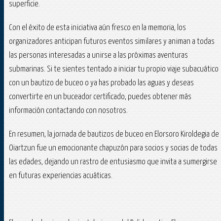
superficie.
Con el éxito de esta iniciativa aún fresco en la memoria, los
organizadores anticipan futuros eventos similares y animan a todas
las personas interesadas a unirse a las próximas aventuras
submarinas. Si te sientes tentado a iniciar tu propio viaje subacuático
con un bautizo de buceo o ya has probado las aguas y deseas
convertirte en un buceador certificado, puedes obtener más
información contactando con nosotros.
En resumen, la jornada de bautizos de buceo en Elorsoro Kiroldegia de
Oiartzun fue un emocionante chapuzón para socios y socias de todas
las edades, dejando un rastro de entusiasmo que invita a sumergirse
en futuras experiencias acuáticas.