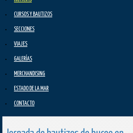
CURSOS Y BAUTIZOS
SECCIONES
VIAJES
GALERÍAS
MERCHANDISING
ESTADO DE LA MAR
CONTACTO