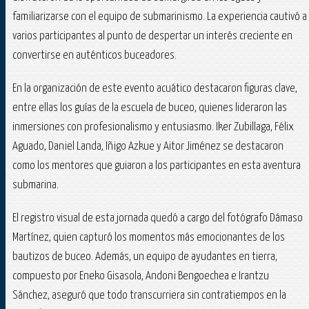
familiarizarse con el equipo de submarinismo. La experiencia cautivó a
varios participantes al punto de despertar un interés creciente en
convertirse en auténticos buceadores.
En la organización de este evento acuático destacaron figuras clave,
entre ellas los guías de la escuela de buceo, quienes lideraron las
inmersiones con profesionalismo y entusiasmo. Iker Zubillaga, Félix
Aguado, Daniel Landa, Iñigo Azkue y Aitor Jiménez se destacaron
como los mentores que guiaron a los participantes en esta aventura
submarina.
El registro visual de esta jornada quedó a cargo del fotógrafo Dámaso
Martínez, quien capturó los momentos más emocionantes de los
bautizos de buceo. Además, un equipo de ayudantes en tierra,
compuesto por Eneko Gisasola, Andoni Bengoechea e Irantzu
Sánchez, aseguró que todo transcurriera sin contratiempos en la