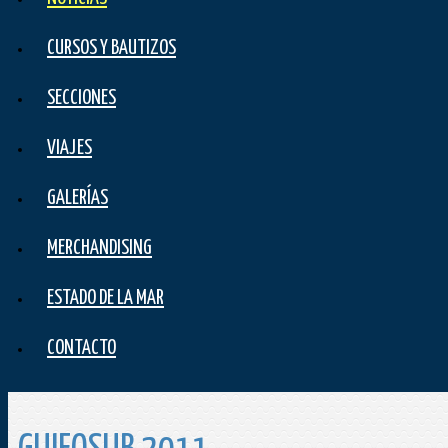
CURSOS Y BAUTIZOS
SECCIONES
VIAJES
GALERÍAS
MERCHANDISING
ESTADO DE LA MAR
CONTACTO