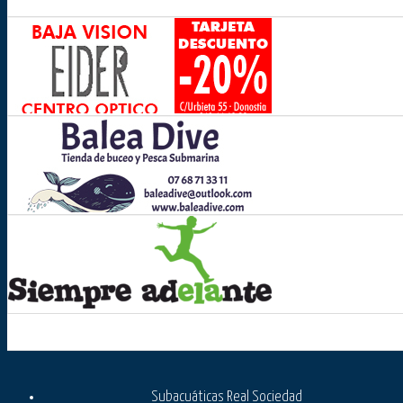
Subacuáticas Real Sociedad