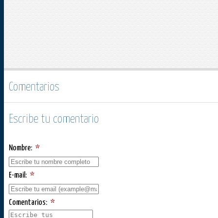
Comentarios
Escribe tu comentario
Nombre:
*
E-mail:
*
Comentarios:
*