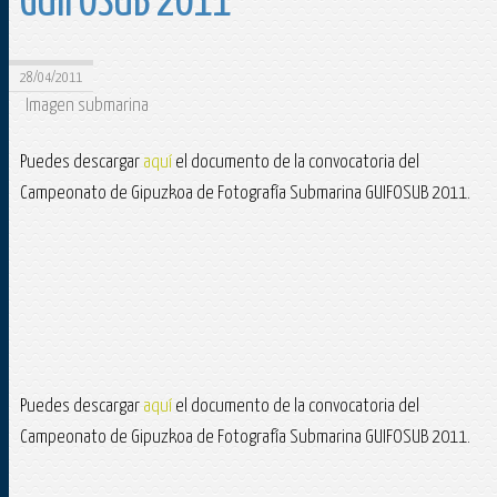
GUIFOSUB 2011
28/04/2011
Imagen submarina
Puedes descargar
aquí
el documento de la convocatoria del
Campeonato de Gipuzkoa de Fotografía Submarina GUIFOSUB 2011.
Puedes descargar
aquí
el documento de la convocatoria del
Campeonato de Gipuzkoa de Fotografía Submarina GUIFOSUB 2011.