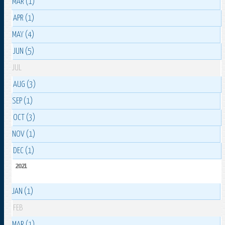
MAR (1)
APR (1)
MAY (4)
JUN (5)
JUL
AUG (3)
SEP (1)
OCT (3)
NOV (1)
DEC (1)
2021
JAN (1)
FEB
MAR (1)