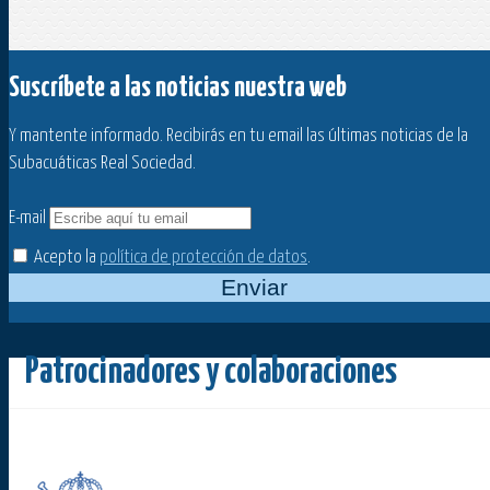
Suscríbete a las noticias nuestra web
Y mantente informado. Recibirás en tu email las últimas noticias de la
Subacuáticas Real Sociedad.
E-mail
Acepto la
política de protección de datos
.
Enviar
Patrocinadores y colaboraciones