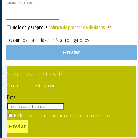
He leído y acepto la
política de protección de datos
.
*
Los campos marcados con
*
son obligatorios
Enviar
Suscríbete a nuestra web
Y recibe todas nuestras noticias.
E-mail
He leído y acepto la
política de protección de datos
.
Enviar