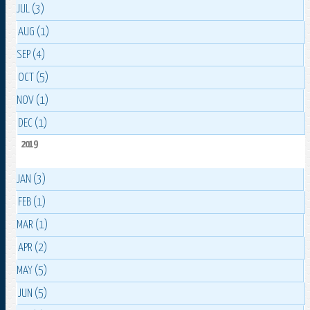
JUL (3)
AUG (1)
SEP (4)
OCT (5)
NOV (1)
DEC (1)
2019
JAN (3)
FEB (1)
MAR (1)
APR (2)
MAY (5)
JUN (5)