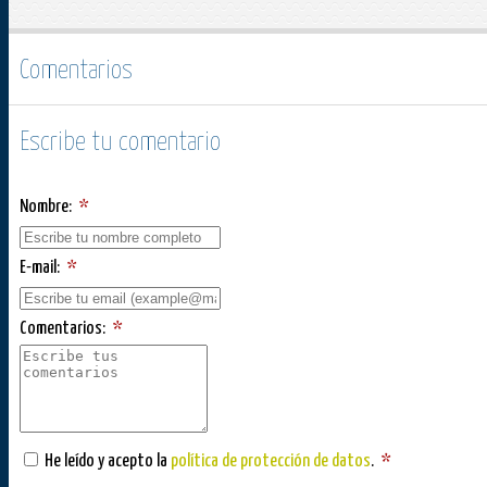
Comentarios
Escribe tu comentario
Nombre:
*
E-mail:
*
Comentarios:
*
He leído y acepto la
política de protección de datos
.
*