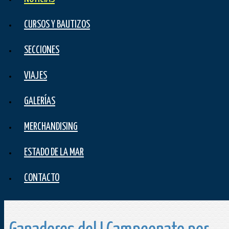
CURSOS Y BAUTIZOS
SECCIONES
VIAJES
GALERÍAS
MERCHANDISING
ESTADO DE LA MAR
CONTACTO