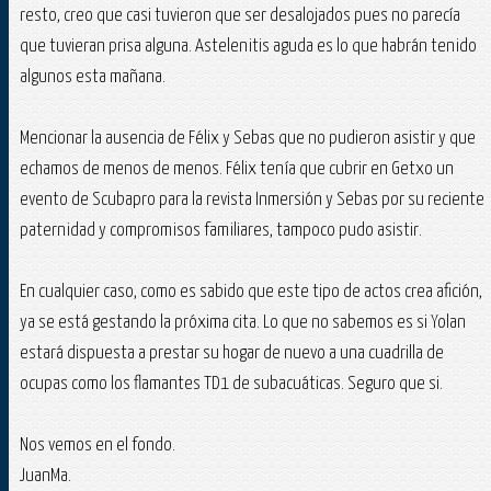
resto, creo que casi tuvieron que ser desalojados pues no parecía
que tuvieran prisa alguna. Astelenitis aguda es lo que habrán tenido
algunos esta mañana.
Mencionar la ausencia de Félix y Sebas que no pudieron asistir y que
echamos de menos de menos. Félix tenía que cubrir en Getxo un
evento de Scubapro para la revista Inmersión y Sebas por su reciente
paternidad y compromisos familiares, tampoco pudo asistir.
En cualquier caso, como es sabido que este tipo de actos crea afición,
ya se está gestando la próxima cita. Lo que no sabemos es si Yolan
estará dispuesta a prestar su hogar de nuevo a una cuadrilla de
ocupas como los flamantes TD1 de subacuáticas. Seguro que si.
Nos vemos en el fondo.
JuanMa.