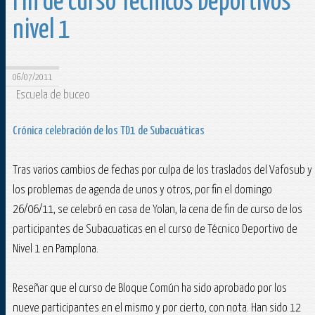
Fin de curso Técnicos Deportivos
nivel 1
06/07/2011
Escuela de buceo
Crónica celebración de los TD1 de Subacuáticas
Tras varios cambios de fechas por culpa de los traslados del Vafosub y
los problemas de agenda de unos y otros, por fin el domingo
26/06/11, se celebró en casa de Yolan, la cena de fin de curso de los
participantes de Subacuaticas en el curso de Técnico Deportivo de
Nivel 1 en Pamplona.
Reseñar que el curso de Bloque Común ha sido aprobado por los
nueve participantes en el mismo y por cierto, con nota. Han sido 12