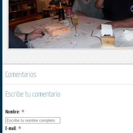
Comentarios
Escribe tu comentario
Nombre:
*
E-mail:
*