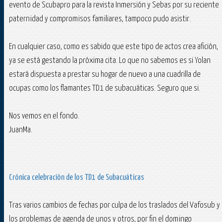
evento de Scubapro para la revista Inmersión y Sebas por su reciente
paternidad y compromisos familiares, tampoco pudo asistir.
En cualquier caso, como es sabido que este tipo de actos crea afición,
ya se está gestando la próxima cita. Lo que no sabemos es si Yolan
estará dispuesta a prestar su hogar de nuevo a una cuadrilla de
ocupas como los flamantes TD1 de subacuáticas. Seguro que si.
Nos vemos en el fondo.
JuanMa.
Crónica celebración de los TD1 de Subacuáticas
Tras varios cambios de fechas por culpa de los traslados del Vafosub y
los problemas de agenda de unos y otros, por fin el domingo