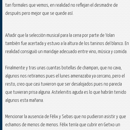
tan formales que vemos, en realidad no reflejan el desmadre de
después pero mejor que se quede así.
Añadir que la selección musical para la cena por parte de Yolan
también fue acertada y estuvo a la altura de los taninos del blanco. En
realidad consiguió un maridaje adecuado entre vino, música y comida.
Finalmente y tras unas cuantas botellas de champan, que no cava,
algunos nos retiramos pues el lunes amenazaba ya cercano, pero el
resto, creo que casi tuvieron que ser desalojados pues no parecía
que tuvieran prisa alguna. Astelenitis aguda es lo que habrán tenido
algunos esta mañana.
Mencionar la ausencia de Félix y Sebas que no pudieron asistir y que
echamos de menos de menos. Félix tenía que cubrir en Getxo un