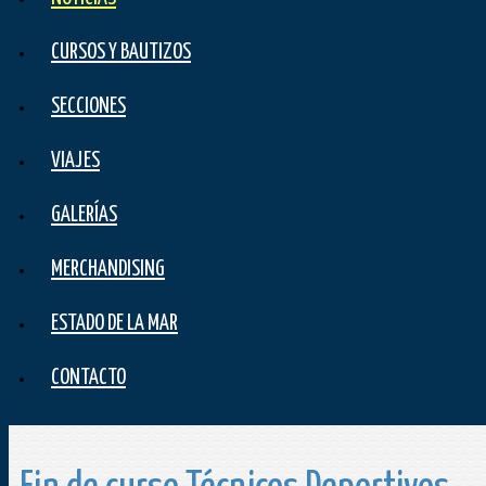
CURSOS Y BAUTIZOS
SECCIONES
VIAJES
GALERÍAS
MERCHANDISING
ESTADO DE LA MAR
CONTACTO